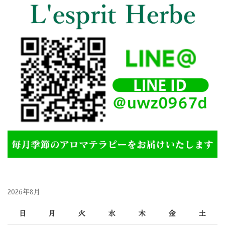
2026年8月
日
月
火
水
木
金
土