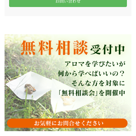
お問い合わせ