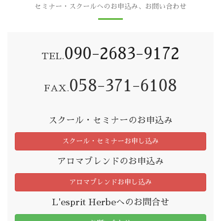
セミナー・スクールへのお申込み、お問い合わせ
090-2683-9172
TEL.
058-371-6108
FAX.
スクール・セミナーのお申込み
スクール・セミナーお申し込み
アロマブレンドのお申込み
アロマブレンドお申し込み
L'esprit Herbeへのお問合せ