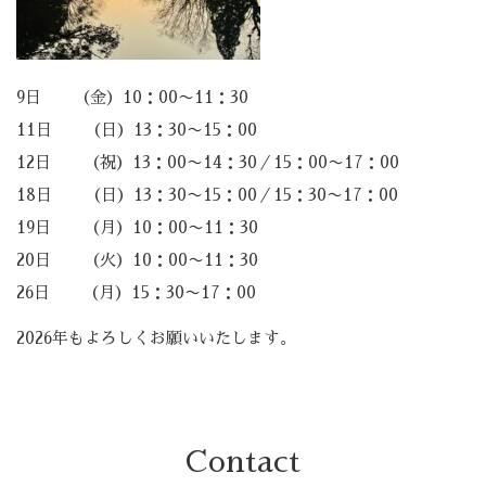
9日 （金）10：00〜11：30
11日 （日）13：30〜15：00
12日 （祝）13：00〜14：30／15：00〜17：00
18日 （日）13：30〜15：00／15：30〜17：00
19日 （月）10：00〜11：30
20日 （火）10：00〜11：30
26日 （月）15：30〜17：00
2026年もよろしくお願いいたします。
Contact