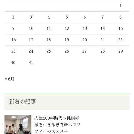
1
2
3
4
5
6
7
8
9
10
11
12
13
14
15
16
17
18
19
20
21
22
23
24
25
26
27
28
29
30
31
« 6月
新着の記事
人生100年時代〜健康寿
命を生きる思考＠ホロソ
フィーのススメ〜