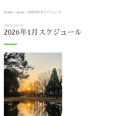
Home
>
news
>
2026年1月スケジュール
2025/12/31
2026年1月スケジュール