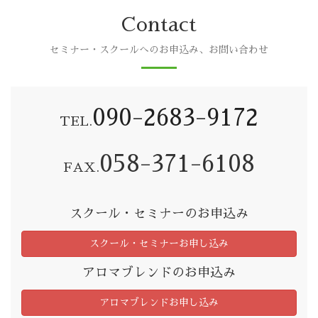
Contact
セミナー・スクールへのお申込み、お問い合わせ
090-2683-9172
TEL.
058-371-6108
FAX.
スクール・セミナーのお申込み
スクール・セミナーお申し込み
アロマブレンドのお申込み
アロマブレンドお申し込み