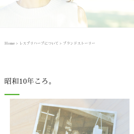
Home
>
レスプリハーブについて
>
ブランドストーリー
昭和10年ころ。