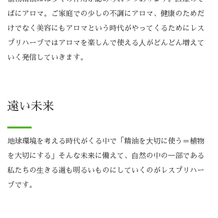
ばにアロマ。ご家庭での少しの不調にアロマ、健康のためだ
けでなく美容にもアロマという時代がやってくるためにレス
プリハーブではアロマを楽しんで使える⼈がどんどん増えて
いく発信していきます。
遠い未来
地球環境を考える時代がくる中で「精油を⼤切に使う＝植物
を大切にする」そんな未来に備えて、⾃然の中の⼀部である
私たちの⽣きる道も明るいものにしていくのがレスプリハー
ブです。