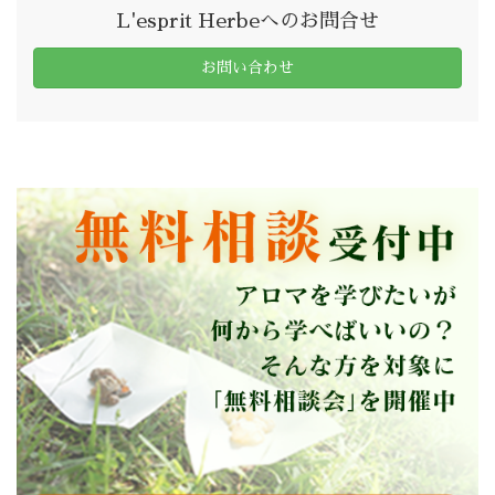
L'esprit Herbeへのお問合せ
お問い合わせ