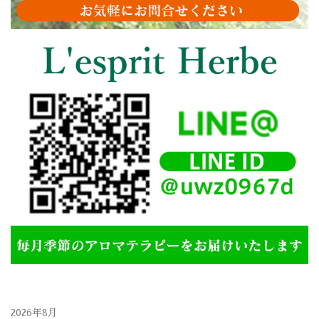
2026年8月