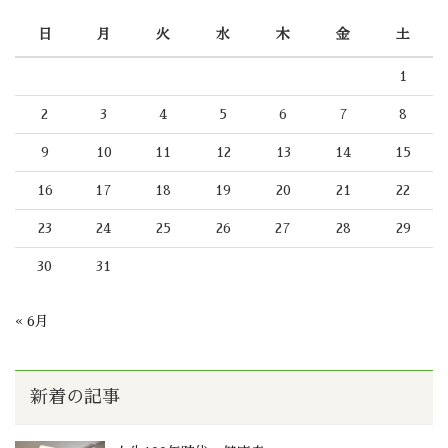
日
月
火
水
木
金
土
1
2
3
4
5
6
7
8
9
10
11
12
13
14
15
16
17
18
19
20
21
22
23
24
25
26
27
28
29
30
31
« 6月
新着の記事