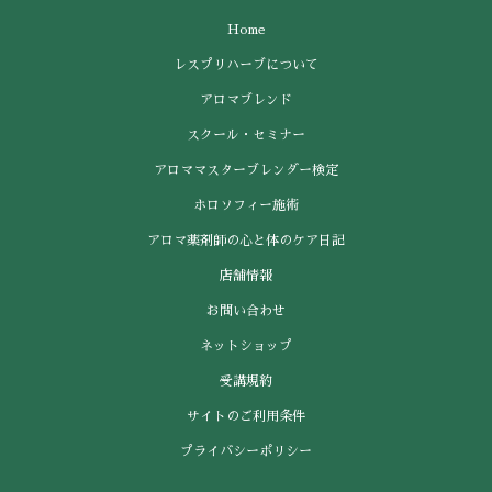
Home
レスプリハーブについて
アロマブレンド
スクール・セミナー
アロママスターブレンダー検定
ホロソフィー施術
アロマ薬剤師の心と体のケア日記
店舗情報
お問い合わせ
ネットショップ
受講規約
サイトのご利用条件
プライバシーポリシー