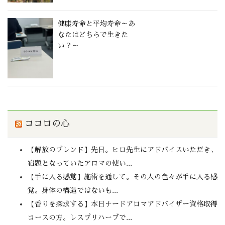
健康寿命と平均寿命～あ
なたはどちらで生きた
い？～
ココロの心
【解放のブレンド】先日。ヒロ先生にアドバイスいただき、
宿題となっていたアロマの使い...
【手に入る感覚】施術を通して。その人の色々が手に入る感
覚。身体の構造ではないも...
【香りを探求する】本日ナードアロマアドバイザー資格取得
コースの方。レスプリハーブで...