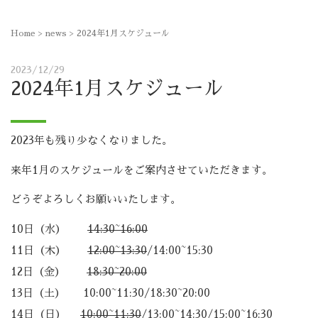
Home
>
news
>
2024年1月スケジュール
2023/12/29
2024年1月スケジュール
2023年も残り少なくなりました。
来年1月のスケジュールをご案内させていただきます。
どうぞよろしくお願いいたします。
10日（水）
14:30~16:00
11日（木）
12:00~13:30
/14:00~15:30
12日（金）
18:30~20:00
13日（土） 10:00~11:30/18:30~20:00
14日（日）
10:00~11:30
/13:00~14:30/15:00~16:30