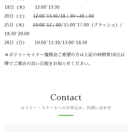
18日（木） 12:00~13:30
20日（土）
12:00~13:30/18：30〜20：00
25日（木）
10:00~12：00
/15:00~17:00（ブラッシュ）/
18:30~20:00
28日（日） 10:00~11:30/13:00~14:30
※ボドゥーセミナー復習会ご希望の方は上記の時間帯18日以
降でご都合の良い日程をお知らせください。
Contact
セミナー・スクールへのお申込み、お問い合わせ