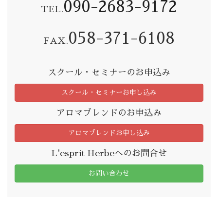
090-2683-9172
TEL.
058-371-6108
FAX.
スクール・セミナーのお申込み
スクール・セミナーお申し込み
アロマブレンドのお申込み
アロマブレンドお申し込み
L'esprit Herbeへのお問合せ
お問い合わせ