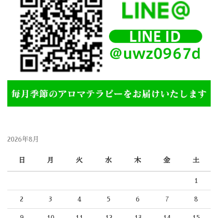
2026年8月
日
月
火
水
木
金
土
1
2
3
4
5
6
7
8
9
10
11
12
13
14
15