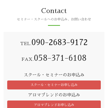
Contact
セミナー・スクールへのお申込み、お問い合わせ
090-2683-9172
TEL.
058-371-6108
FAX.
スクール・セミナーのお申込み
スクール・セミナーお申し込み
アロマブレンドのお申込み
アロマブレンドお申し込み