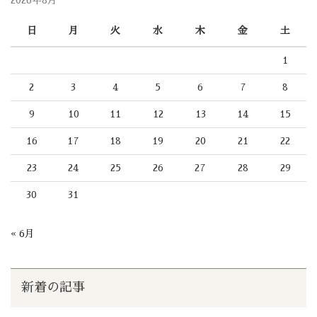
2026年8月
日
月
火
水
木
金
土
1
2
3
4
5
6
7
8
9
10
11
12
13
14
15
16
17
18
19
20
21
22
23
24
25
26
27
28
29
30
31
« 6月
新着の記事