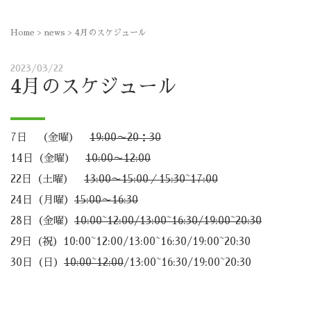
Home
>
news
>
4月のスケジュール
2023/03/22
4月のスケジュール
7日 （金曜）
19:00〜20：30
14日（金曜）
10:00〜12:00
22日（土曜）
13:00〜15:00／15:30~17:00
24日（月曜）
15:00〜16:30
28日（金曜）
10:00~12:00/13:00~16:30/19:00~20:30
29日（祝）10:00~12:00/13:00~16:30/19:00~20:30
30日（日）
10:00~12:00
/13:00~16:30/19:00~20:30