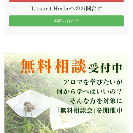
L'esprit Herbeへのお問合せ
お問い合わせ