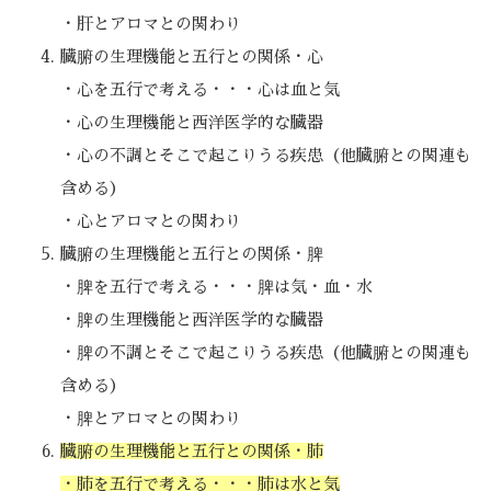
・肝とアロマとの関わり
臓腑の生理機能と五行との関係・心
・心を五行で考える・・・心は血と気
・心の生理機能と西洋医学的な臓器
・心の不調とそこで起こりうる疾患（他臓腑との関連も
含める）
・心とアロマとの関わり
臓腑の生理機能と五行との関係・脾
・脾を五行で考える・・・脾は気・血・水
・脾の生理機能と西洋医学的な臓器
・脾の不調とそこで起こりうる疾患（他臓腑との関連も
含める）
・脾とアロマとの関わり
臓腑の生理機能と五行との関係・肺
・肺を五行で考える・・・肺は水と気