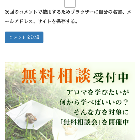
次回のコメントで使用するためブラウザーに自分の名前、メ
ールアドレス、サイトを保存する。