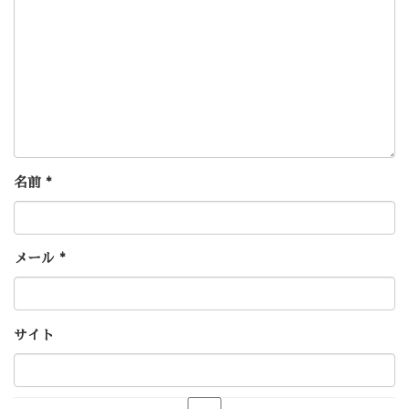
名前
*
メール
*
サイト