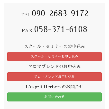
090-2683-9172
TEL.
058-371-6108
FAX.
スクール・セミナーのお申込み
スクール・セミナーお申し込み
アロマブレンドのお申込み
アロマブレンドお申し込み
L'esprit Herbeへのお問合せ
お問い合わせ