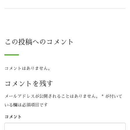
この投稿へのコメント
コメントはありません。
コメントを残す
メールアドレスが公開されることはありません。
*
が付いて
いる欄は必須項目です
コメント