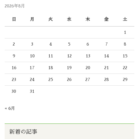
2026年8月
日
月
火
水
木
金
土
1
2
3
4
5
6
7
8
9
10
11
12
13
14
15
16
17
18
19
20
21
22
23
24
25
26
27
28
29
30
31
« 6月
新着の記事