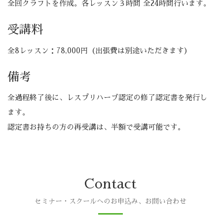
全回クラフトを作成。各レッスン３時間 全24時間行います。
受講料
全8レッスン：78,000円（出張費は別途いただきます）
備考
全過程終了後に、レスプリハーブ認定の修了認定書を発行し
ます。
認定書お持ちの方の再受講は、半額で受講可能です。
Contact
セミナー・スクールへのお申込み、お問い合わせ