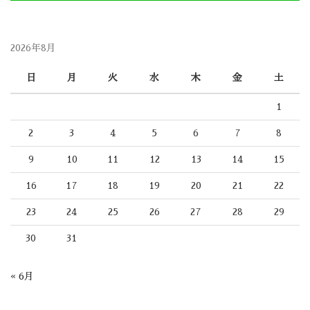
2026年8月
日
月
火
水
木
金
土
1
2
3
4
5
6
7
8
9
10
11
12
13
14
15
16
17
18
19
20
21
22
23
24
25
26
27
28
29
30
31
« 6月