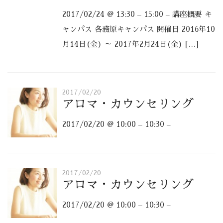
2017/02/24 @ 13:30 – 15:00 – 講座概要 キ
ャンパス 各務原キャンパス 開催日 2016年10
月14日(金) ～ 2017年2月24日(金) […]
2017/02/20
アロマ・カウンセリング
2017/02/20 @ 10:00 – 10:30 –
2017/02/20
アロマ・カウンセリング
2017/02/20 @ 10:00 – 10:30 –