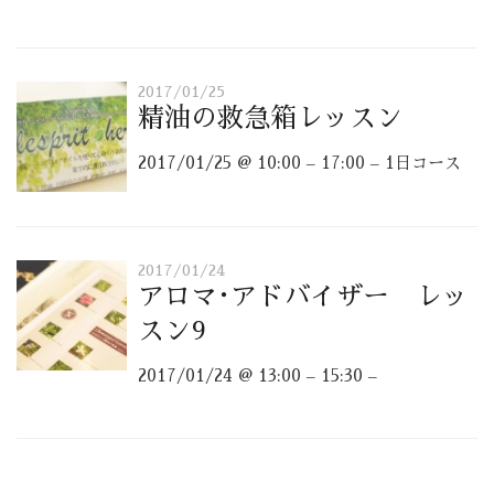
2017/01/25
精油の救急箱レッスン
2017/01/25 @ 10:00 – 17:00 – 1日コース
2017/01/24
アロマ･アドバイザー レッ
スン9
2017/01/24 @ 13:00 – 15:30 –