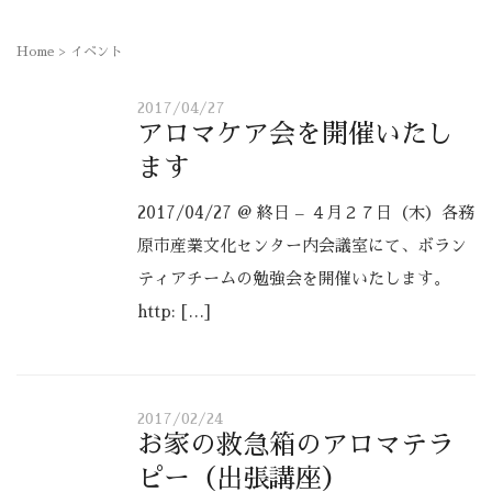
Home
>
イベント
2017/04/27
アロマケア会を開催いたし
ます
2017/04/27 @ 終日 – ４月２７日（木）各務
原市産業文化センター内会議室にて、ボラン
ティアチームの勉強会を開催いたします。
http: […]
2017/02/24
お家の救急箱のアロマテラ
ピー（出張講座）