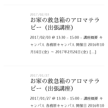
2017/02/03
お家の救急箱のアロマテラ
ピー（出張講座）
2017/02/03 @ 13:30 – 15:00 – 講座概要 キ
ャンパス 各務原キャンパス 開催日 2016年10
月14日(金) ～ 2017年2月24日(金) […]
2017/01/27
お家の救急箱のアロマテラ
ピー（出張講座）
2017/01/27 @ 13:30 – 15:00 – 講座概要 キ
ャンパス 各務原キャンパス 開催日 2016年10