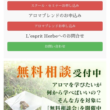
スクール・セミナーお申し込み
アロマブレンドのお申込み
アロマブレンドお申し込み
L'esprit Herbeへのお問合せ
お問い合わせ