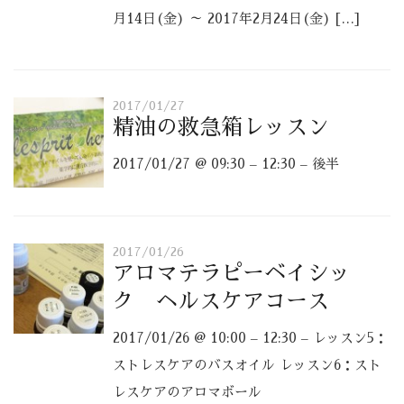
月14日(金) ～ 2017年2月24日(金) […]
2017/01/27
精油の救急箱レッスン
2017/01/27 @ 09:30 – 12:30 – 後半
2017/01/26
アロマテラピーベイシッ
ク ヘルスケアコース
2017/01/26 @ 10:00 – 12:30 – レッスン5：
ストレスケアのバスオイル レッスン6：スト
レスケアのアロマボール