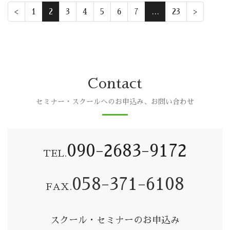
<
1
2
3
4
5
6
7
…
23
>
Contact
セミナー・スクールへのお申込み、お問い合わせ
090-2683-9172
TEL.
058-371-6108
FAX.
スクール・セミナーのお申込み