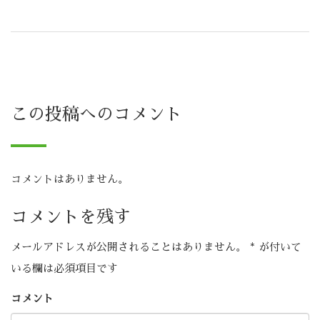
この投稿へのコメント
コメントはありません。
コメントを残す
メールアドレスが公開されることはありません。
*
が付いて
いる欄は必須項目です
コメント