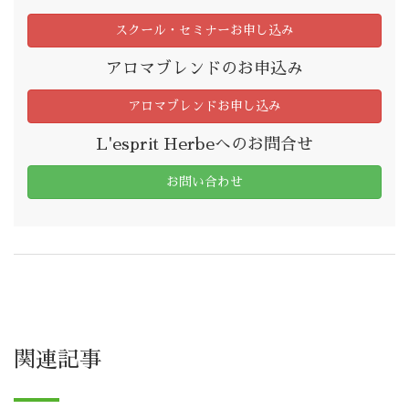
スクール・セミナーお申し込み
アロマブレンドのお申込み
アロマブレンドお申し込み
L'esprit Herbeへのお問合せ
お問い合わせ
関連記事