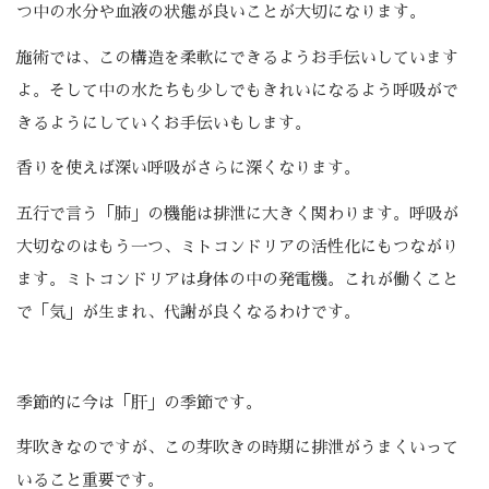
つ中の水分や血液の状態が良いことが大切になります。
施術では、この構造を柔軟にできるようお手伝いしています
よ。そして中の水たちも少しでもきれいになるよう呼吸がで
きるようにしていくお手伝いもします。
香りを使えば深い呼吸がさらに深くなります。
五行で言う「肺」の機能は排泄に大きく関わります。呼吸が
大切なのはもう一つ、ミトコンドリアの活性化にもつながり
ます。ミトコンドリアは身体の中の発電機。これが働くこと
で「気」が生まれ、代謝が良くなるわけです。
季節的に今は「肝」の季節です。
芽吹きなのですが、この芽吹きの時期に排泄がうまくいって
いること重要です。