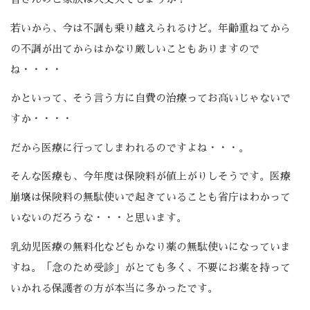
若いから、今は不調も乗り越えられるけど。年齢重ねてから
の不調が出てからはかなり厳しいこともありますので
ね・・・・
かといって、そう言う方に自費の治療ってお高いじゃないで
すか・・・・
だから医療に行ってしまわれるのですよね・・・。
そんな医療も、今年度は保険料が値上がりしそうです。医療
崩壊は保険料の無駄使いで起きていることも省庁はわかって
いないのだろうな・・・と思います。
乳幼児医療の無料化などもかなり薬の無駄使いになっていま
すね。「念のため受診」がとても多く、不要にお薬を持って
いかれる保護者の方が本当に多かったです。