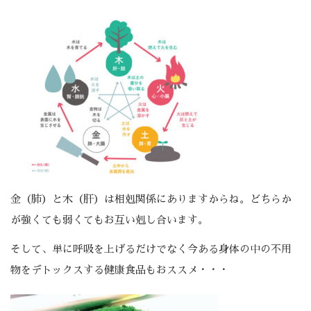
金（肺）と木（肝）は相剋関係にありますからね。どちらか
が強くても弱くてもお互い剋し合います。
そして、単に呼吸を上げるだけでなく今ある身体の中の不用
物をデトックスする健康食品もおススメ・・・