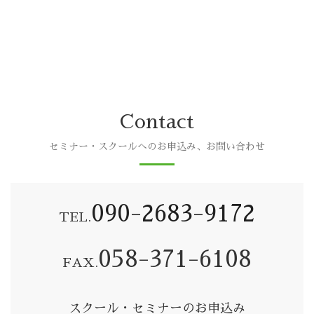
Contact
セミナー・スクールへのお申込み、お問い合わせ
090-2683-9172
TEL.
058-371-6108
FAX.
スクール・セミナーのお申込み