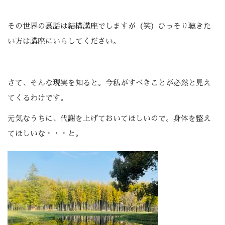
その世界の裏話は結構講座でしますが（笑）ひっそり聴きた
い方は講座にいらしてください。
さて、そんな現実を知ると。今私がすべきことが必然と見え
てくるわけです。
元気なうちに、代謝を上げておいてほしいので。身体を整え
てほしいな・・・と。