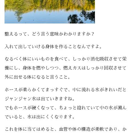
整えるって、どう言う意味かわかりますか？
入れて出していける身体を作ることなんですよ。
なるべく体にいいものを食べて、しっかり消化吸収させて栄
養にし、身体を燃やしつつ、燃えカスはしっかり回収させて
外に出せる体になると言うこと。
ホースが柔らかくてまっすぐで、中に流れる水がきれいだと
ジャンジャン水は出ていきますね。
でもホースが硬くなって、ちょっと捻れていて中の水が澱ん
でいると、水は出にくくなります。
これを体に当てはめると、血管や体の構造が柔軟であり、か