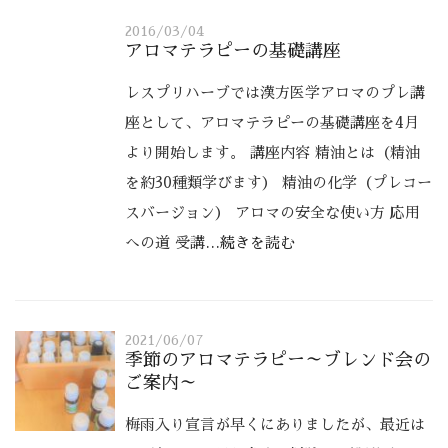
2016/03/04
アロマテラピーの基礎講座
レスプリハーブでは漢方医学アロマのプレ講
座として、アロマテラピーの基礎講座を4月
より開始します。 講座内容 精油とは（精油
を約30種類学びます） 精油の化学（プレコー
スバージョン） アロマの安全な使い方 応用
への道 受講
…続きを読む
2021/06/07
季節のアロマテラピー～ブレンド会の
ご案内～
梅雨入り宣言が早くにありましたが、最近は