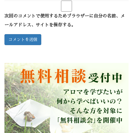
次回のコメントで使用するためブラウザーに自分の名前、メ
ールアドレス、サイトを保存する。