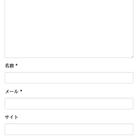
名前
*
メール
*
サイト