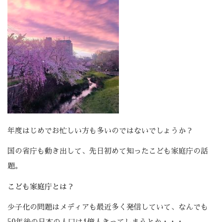
年度はじめでお忙しい方も多いのではないでしょうか？
国の省庁も動き出して、先日初めて知ったこども家庭庁の話
題。
こども家庭庁とは？
少子化の問題はメディアも最近多く発信していて、なんでも
50年後の日本の人口は1億人きってしまうとか・・・。