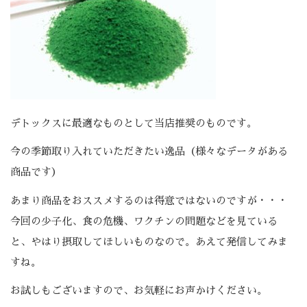
デトックスに最適なものとして当店推奨のものです。
今の季節取り入れていただきたい逸品（様々なデータがある
商品です）
あまり商品をおススメするのは得意ではないのですが・・・
今回の少子化、食の危機、ワクチンの問題などを見ている
と、やはり摂取してほしいものなので。あえて発信してみま
すね。
お試しもございますので、お気軽にお声かけください。