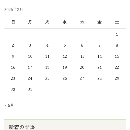
2026年8月
日
月
火
水
木
金
土
1
2
3
4
5
6
7
8
9
10
11
12
13
14
15
16
17
18
19
20
21
22
23
24
25
26
27
28
29
30
31
« 6月
新着の記事