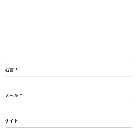
名前
*
メール
*
サイト