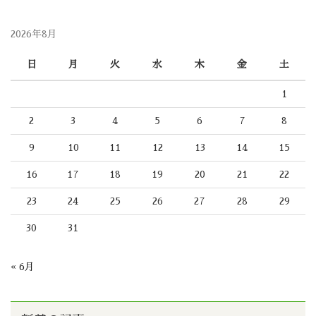
2026年8月
日
月
火
水
木
金
土
1
2
3
4
5
6
7
8
9
10
11
12
13
14
15
16
17
18
19
20
21
22
23
24
25
26
27
28
29
30
31
« 6月