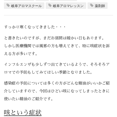
岐阜アロマスクール
岐阜アロマレッスン
薬剤師
すっかり寒くなってきました・・・
と書きたいのですが、まだお昼間は暖かい日もあります。
しかし医療機関では風邪の方も増えてきて、特に咳症状を訴
える方が多いです。
インフルエンザも少しずつ出てきているようで、そろそろア
ロマでの予防もしてみてほしい季節となりました。
感染症の予防については多くの方がどんな精油がいいかご紹
介していますので、今回はひどい咳になってしまったときに
使いたい精油のご紹介です。
咳という症状