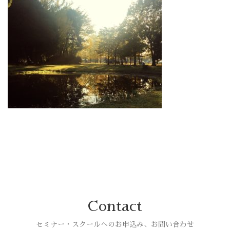
Contact
セミナー・スクールへのお申込み、お問い合わせ