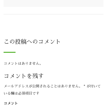
この投稿へのコメント
コメントはありません。
コメントを残す
メールアドレスが公開されることはありません。
*
が付いて
いる欄は必須項目です
コメント