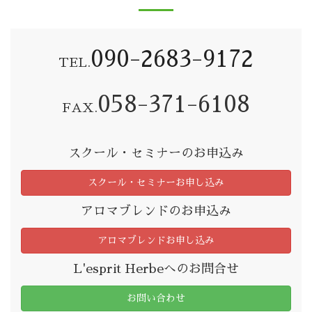
090-2683-9172
TEL.
058-371-6108
FAX.
スクール・セミナーのお申込み
スクール・セミナーお申し込み
アロマブレンドのお申込み
アロマブレンドお申し込み
L'esprit Herbeへのお問合せ
お問い合わせ