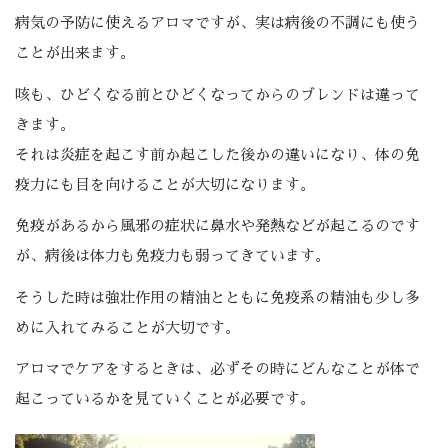
病気の予防に使えるアロマですが、実は病後の不調にも使う
ことが出来ます。
咳も、ひどくなる前とひどくなってからのブレンドは違って
きます。
それは炎症を起こす前か起こした後かの違いになり、体の免
疫力にも目を向けることが大切になります。
免疫があるから風邪の症状に鼻水や発熱などが起こるのです
が、病後は体力も免疫力も弱ってきています。
そうした時は強壮作用の精油とともに免疫系の精油も少し多
めに入れてみることが大切です。
アロマでケアをするときは、必ずその時にどんなことが体で
起こっているかを見ていくことが必要です。