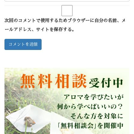
次回のコメントで使用するためブラウザーに自分の名前、メ
ールアドレス、サイトを保存する。