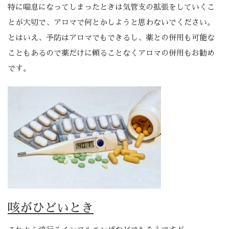
特に喘息になってしまったときは気管支の拡張をしていくこ
とが大切で、アロマで何とかしようと思わないでください。
とはいえ、予防はアロマでもできるし、薬との併用も可能な
こともあるので薬だけに頼ることなくアロマの併用もお勧め
です。
咳がひどいとき