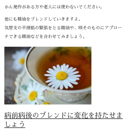
かん発作がある方や老人には使わないでください。
他にも精油をブレンドしていきますよ。
気管支の平滑筋の緊張をとる精油や、咳そのものにアプロー
チできる精油などを合わせてみましょう。
病前病後のブレンドに変化を持たせま
しょう