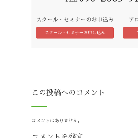
スクール・セミナーのお申込み
ア
スクール・セミナーお申し込み
この投稿へのコメント
コメントはありません。
コメントを残す