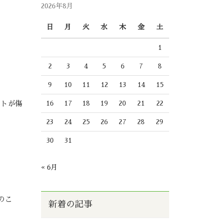
2026年8月
日
月
火
水
木
金
土
1
2
3
4
5
6
7
8
9
10
11
12
13
14
15
16
17
18
19
20
21
22
イトが傷
23
24
25
26
27
28
29
30
31
« 6月
のこ
新着の記事