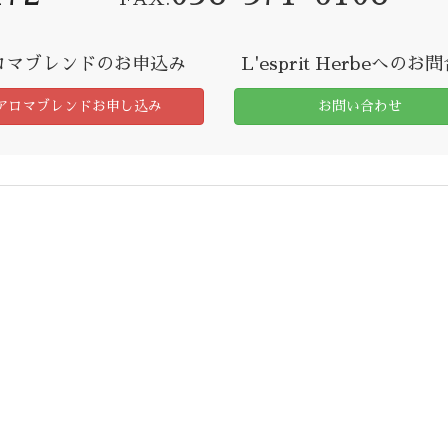
ロマブレンドのお申込み
L'esprit Herbeへのお
アロマブレンドお申し込み
お問い合わせ