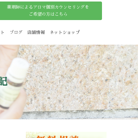
薬剤師によるアロマ個別カウンセリングを
ご希望の方はこちら
ット
ブログ
店舗情報
ネットショップ
記