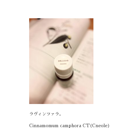
ラヴィンツァラ。
Cinnamomum camphora CT(Cneole)