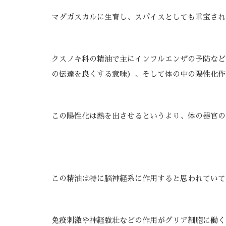
マダガスカルに生育し、スパイスとしても重宝され
クスノキ科の精油で主にインフルエンザの予防など
の伝達を良くする意味）、そして体の中の陽性化作
この陽性化は熱を出させるというより、体の器官の
この精油は特に脳神経系に作用すると思われていて
免疫刺激や神経強壮などの作用がグリア細胞に働く