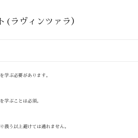
ト(ラヴィンツァラ）
を学ぶ必要があります。
を学ぶことは必須。
り扱う以上避けては通れません。