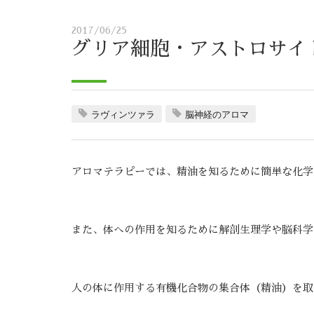
2017/06/25
グリア細胞・アストロサイ
ラヴィンツァラ
脳神経のアロマ
アロマテラピーでは、精油を知るために簡単な化学
また、体への作用を知るために解剖生理学や脳科学
人の体に作用する有機化合物の集合体（精油）を取