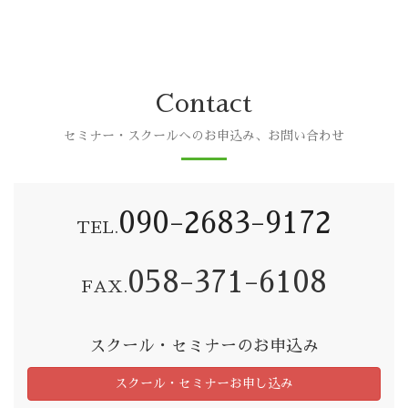
Contact
セミナー・スクールへのお申込み、お問い合わせ
090-2683-9172
TEL.
058-371-6108
FAX.
スクール・セミナーのお申込み
スクール・セミナーお申し込み