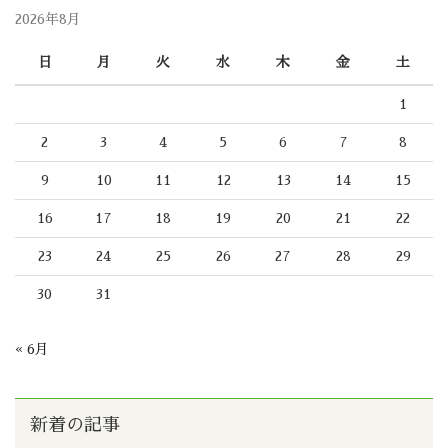
2026年8月
日
月
火
水
木
金
土
1
2
3
4
5
6
7
8
9
10
11
12
13
14
15
16
17
18
19
20
21
22
23
24
25
26
27
28
29
30
31
« 6月
新着の記事