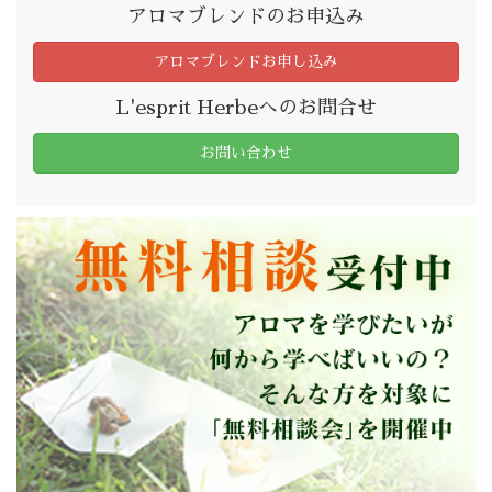
アロマブレンドのお申込み
アロマブレンドお申し込み
L'esprit Herbeへのお問合せ
お問い合わせ