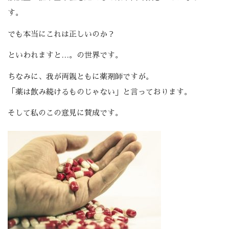
す。
でも本当にこれは正しいのか？
といわれますと…。の世界です。
ちなみに、我が両親ともに薬剤師ですが。
「薬は飲み続けるものじゃない」と言っております。
そして私のこの意見に賛成です。