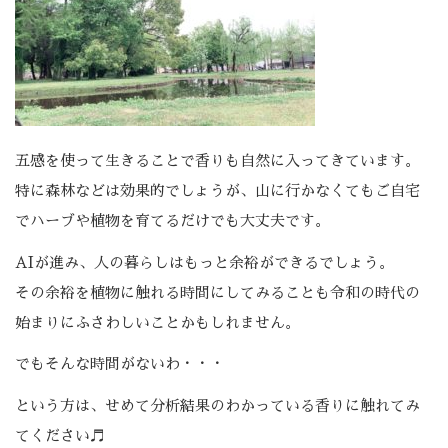
五感を使って生きることで香りも自然に入ってきています。
特に森林などは効果的でしょうが、山に行かなくてもご自宅
でハーブや植物を育てるだけでも大丈夫です。
AIが進み、人の暮らしはもっと余裕ができるでしょう。
その余裕を植物に触れる時間にしてみることも令和の時代の
始まりにふさわしいことかもしれません。
でもそんな時間がないわ・・・
という方は、せめて分析結果のわかっている香りに触れてみ
てください♬