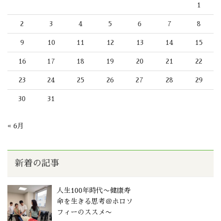
1
2
3
4
5
6
7
8
9
10
11
12
13
14
15
16
17
18
19
20
21
22
23
24
25
26
27
28
29
30
31
« 6月
新着の記事
人生100年時代〜健康寿
命を生きる思考＠ホロソ
フィーのススメ〜