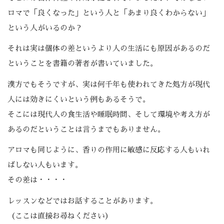
ロマで「良くなった」という人と「あまり良くわからない」
という人がいるのか？
それは実は個体の差というより人の生活にも原因があるのだ
ということを書籍の著者が書いていました。
漢方でもそうですが、実は何千年も使われてきた処方が現代
人には効きにくいという例もあるそうで。
そこには現代人の食生活や睡眠時間、そして環境や考え方が
あるのだということは言うまでもありません。
アロマも同じように、香りの作用に敏感に反応する人もいれ
ばしない人もいます。
その差は・・・・
レッスンなどではお話することがあります。
（ここは直接お尋ねください）