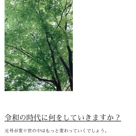
令和の時代に何をしていきますか？
元号が変り世の中はもっと変わっていくでしょう。