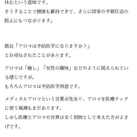
休むという意味です。
そうすることで健康も維持できて、さらに国家の予算圧迫の
阻止にもつながります。
最近「アロマは予防医学になりますか？」
とお尋ねされたことがあります。
アロマは「癒し」「女性の趣味」などのように捉えられてい
る感じですが。
もちろんアロマは予防医学得意です。
メディカルアロマという言葉が先走り、アロマを医療チック
に使う風潮もまだあります。
しかし医療とアロマの世界は全く別物として考えた方がよさ
げです。