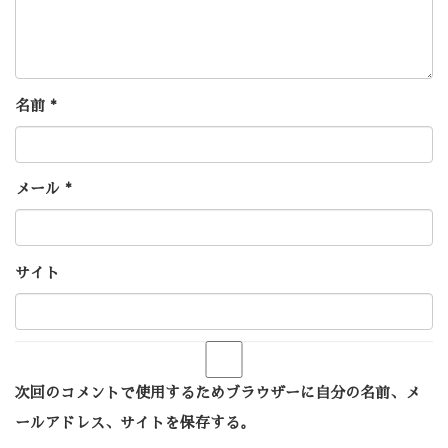
名前
*
メール
*
サイト
次回のコメントで使用するためブラウザーに自分の名前、メ
ールアドレス、サイトを保存する。