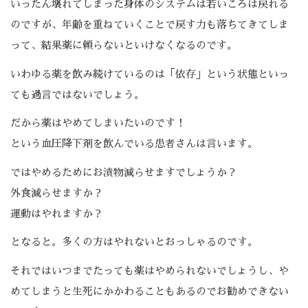
いったん壊れてしまった身体のシステムは若いころは戻れる
のですが、年齢を重ねていくことで戻す力も落ちてきてしま
って、結果薬に頼らないといけなくなるのです。
いわゆる薬を飲み続けているのは「依存」という状態といっ
ても過言ではないでしょう。
だから薬はやめてしまいたいのです！
という血圧降下剤を飲んでいる患者さんは言います。
ではやめるためにお漬物減らせますでしょうか？
外食減らせますか？
運動はやれますか？
となると。多くの方はやれないとおっしゃるのです。
それではいつまでたっても薬はやめられないでしょうし、や
めてしまうと生死にかかわることもあるのでお勧めできない