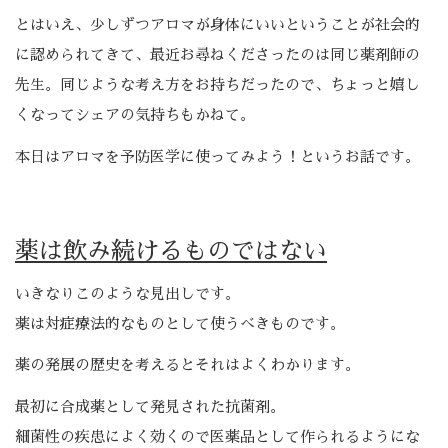
とはいえ、少しずつアロマが身体にいいということが社会的
に認められてきて、最近お尋ねくださったのは同じ薬剤師の
先生。同じような考え方をお持ちだったので、ちょっと嬉し
くなってシェアの気持ちもかねて。
本日はアロマを予防医学に使ってみよう！というお話です。
薬は飲み続けるものではない
いきなりこのような見出しです。
薬は対症療法的なものとして使うべきものです。
薬の発展の歴史を考えるとそれはよくわかります。
最初に合成薬として発見された抗菌剤。
細菌性の疾患によく効くので医薬品として作られるようにな