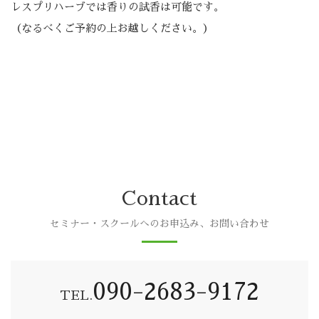
レスプリハーブでは香りの試香は可能です。
（なるべくご予約の上お越しください。）
Contact
セミナー・スクールへのお申込み、お問い合わせ
090-2683-9172
TEL.