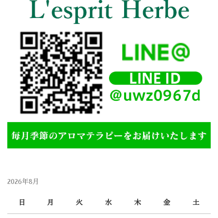
2026年8月
日
月
火
水
木
金
土