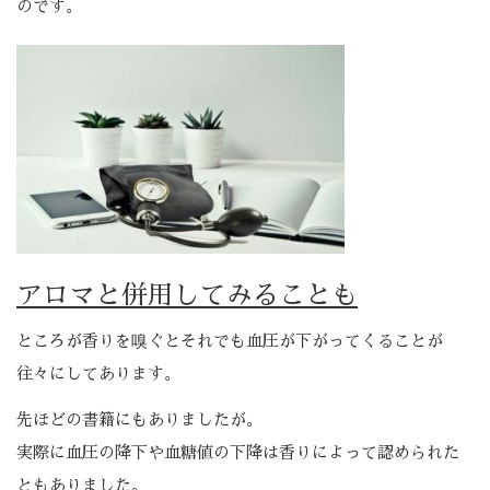
のです。
アロマと併用してみることも
ところが香りを嗅ぐとそれでも血圧が下がってくることが
往々にしてあります。
先ほどの書籍にもありましたが。
実際に血圧の降下や血糖値の下降は香りによって認められた
ともありました。