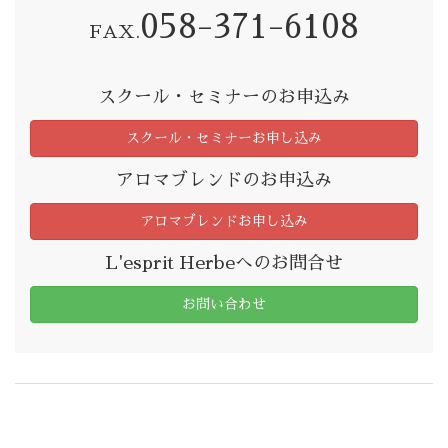
058-371-6108
FAX.
スクール・セミナーのお申込み
スクール・セミナーお申し込み
アロマブレンドのお申込み
アロマブレンドお申し込み
L'esprit Herbeへのお問合せ
お問い合わせ