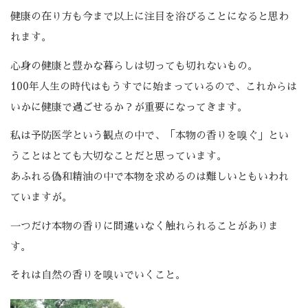
健康の在り方も今まで以上に注目を浴びることになると思わ
れます。
心身の健康と豊かな暮らしは切っても切れないもの。
100年人生の時代はもうすでに始まっているので、これからは
いかに健康で過ごせるか？が重要になってきます。
私は予防医学という観点の中で、「本物の香りを嗅ぐ」とい
うことはとても大切なことだと思っています。
あふれる偽和精油の中で本物を求めるのは難しいともいわれ
ていますが。
一つだけ本物の香りに間違いなく触れられることがありま
す。
それは自然の香りを嗅いでいくこと。