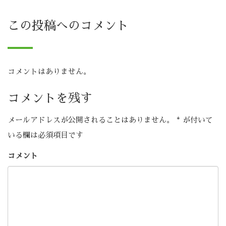
この投稿へのコメント
コメントはありません。
コメントを残す
メールアドレスが公開されることはありません。
*
が付いて
いる欄は必須項目です
コメント