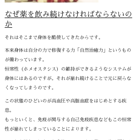
なぜ薬を飲み続けなければならないの
か
それはそこまで身体を酷使してきたからです。
本来身体は自分の力で修復する力「自然治癒力」というもの
が備わっています。
恒常性（ホメオスタシス）の維持ができるようなシステムが
身体にはあるのですが。それが崩れ続けることで元に戻らな
くなってしまうのです。
この状態のひどいのが高血圧や高脂血症をはじめとする疾
患。
もっといくと、免疫が関与する自己免疫疾患などもこの恒常
性が崩れてしまっていることによります。