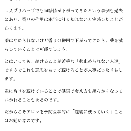
レスプリハーブでも血糖値が下がってきたという事例も過去
にあり、香りの作用は本当に計り知れないと実感したことが
あります。
薬はやめられないけど香りの併用で下がってきたら、薬を減
らしていくことは可能でしょう。
とはいっても、続けることが苦手な「薬止められない人達」
ですのでこれも意思をもって続けることが大事だったりもし
ます。
逆に香りを続けていることで健康で考え方も柔らかくなって
いかれることもあるのです。
だからこそアロマを予防医学的に「適切に使っていく」こと
はお勧めなのです。