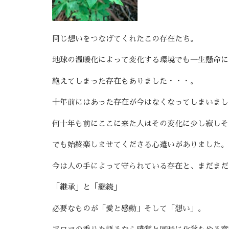
同じ想いをつなげてくれたこの存在たち。
地球の温暖化によって変化する環境でも一生懸命に
絶えてしまった存在もありました・・・。
十年前にはあった存在が今はなくなってしまいまし
何十年も前にここに来た人はその変化に少し寂しそ
でも始終楽しませてくださる心遣いがありました。
今は人の手によって守られている存在と、まだまだ
「継承」と「継続」
必要なものが「愛と感動」そして「想い」。