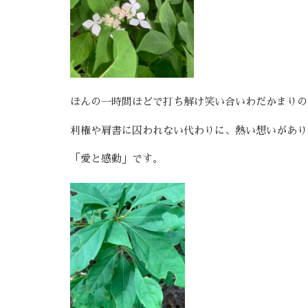
ほんの一時間ほどで打ち解け笑い合いわだかまりの
利権や肩書に囚われない代わりに、熱い想いがあり
「愛と感動」です。