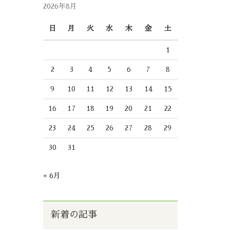
2026年8月
日
月
火
水
木
金
土
1
2
3
4
5
6
7
8
9
10
11
12
13
14
15
16
17
18
19
20
21
22
23
24
25
26
27
28
29
30
31
« 6月
新着の記事