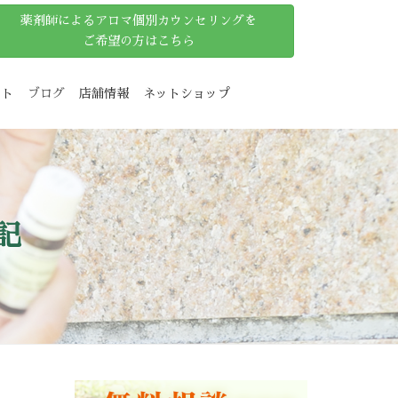
薬剤師によるアロマ個別カウンセリングを
ご希望の方はこちら
ット
ブログ
店舗情報
ネットショップ
記