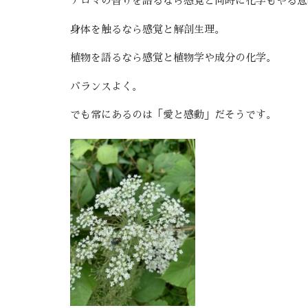
アロマの香りを語るなら感覚と同時に化学もやる意
身体を触るなら感覚と解剖生理。
植物を語るなら感覚と植物学や成分の化学。
バランスよく。
でも常にあるのは「愛と感動」だそうです。