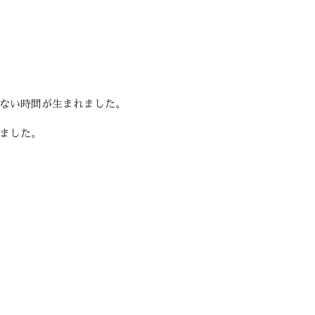
ない時間が生まれました。
ました。