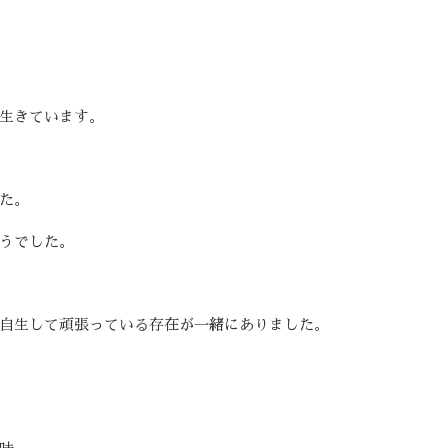
生きています。
た。
うでした。
自生して頑張っている存在が一緒にありました。