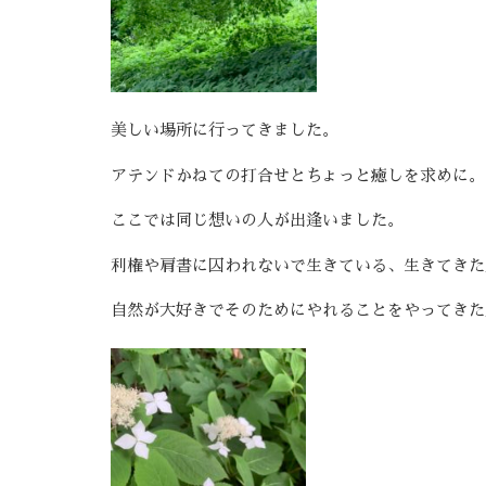
美しい場所に行ってきました。
アテンドかねての打合せとちょっと癒しを求めに。
ここでは同じ想いの人が出逢いました。
利権や肩書に囚われないで生きている、生きてきた
自然が大好きでそのためにやれることをやってきた