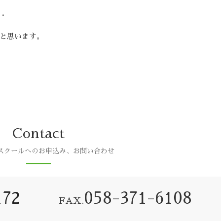
・
と思います。
Contact
スクールへのお申込み、お問い合わせ
172
058-371-6108
FAX.