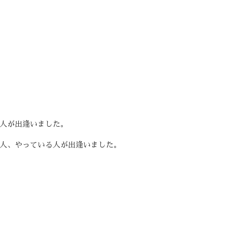
人が出逢いました。
人、やっている人が出逢いました。