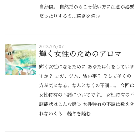
自然物。 自然だからこそ使い方に注意が必要
だったりするの
…続きを読む
2018/05/07
輝く女性のためのアロマ
輝く女性になるために あなたは何をしていま
すか？ ヨガ、ジム、習い事？ そして多くの
方が気になる、なんとなくの不調…。 今回は
女性特有の不調についてです。 女性特有の不
調症状はこんな感じ 女性特有の不調は数えき
れないくら
…続きを読む