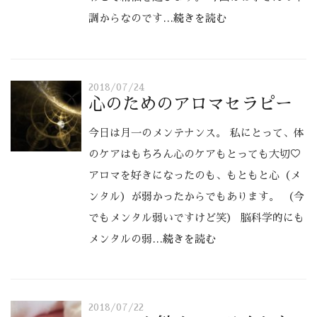
調からなのです
…続きを読む
2018/07/24
心のためのアロマセラピー
今日は月一のメンテナンス。 私にとって、体
のケアはもちろん心のケアもとっても大切♡
アロマを好きになったのも、もともと心（メ
ンタル）が弱かったからでもあります。 （今
でもメンタル弱いですけど笑） 脳科学的にも
メンタルの弱
…続きを読む
2018/07/22