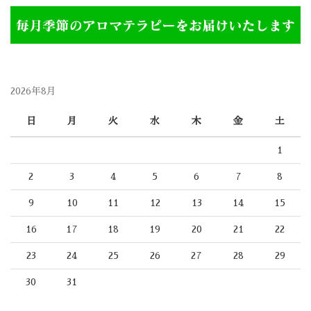
2026年8月
日
月
火
水
木
金
土
1
2
3
4
5
6
7
8
9
10
11
12
13
14
15
16
17
18
19
20
21
22
23
24
25
26
27
28
29
30
31