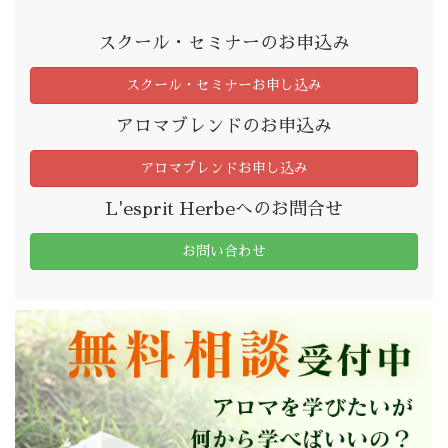
スクール・セミナーのお申込み
スクール・セミナーお申し込み
アロマブレンドのお申込み
アロマブレンドお申し込み
L'esprit Herbeへのお問合せ
お問い合わせ