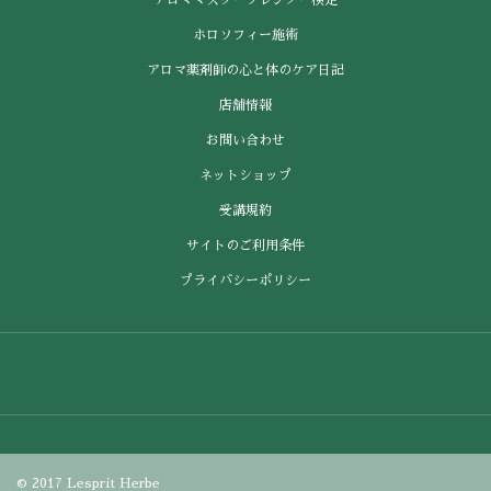
ホロソフィー施術
アロマ薬剤師の心と体のケア日記
店舗情報
お問い合わせ
ネットショップ
受講規約
サイトのご利用条件
プライバシーポリシー
© 2017
Lesprit Herbe