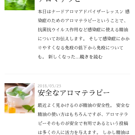
本日はナードアロマアドバイザーレッスン 感
染症のためのアロマテラピーということで、
抗菌抗ウイルス作用など感染症に使える精油
についてお伝えします。 そして感染症にかか
りやすくなる免疫の低下から免疫について
も。 新しくなった
…続きを読む
2018/05/23
安全なアロマテラピー
最近よく見かけるのが精油の安全性。 安全な
精油の使い方はもちろんですが、アロマテラ
ピーそのものが安全で有用であるという投稿
は多くの人に活力を与えます。 しかし精油は