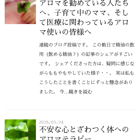
アロマを勧めている人たち
へ、子育て中のママ、そし
て医療に関わっているアロ
マ使いの皆様へ
連続のブログ投稿です。 この数日で精油の飲
用（飲める精油？) の記事のシェアがすごい
です。 シェアくださった方は、疑問に感じな
がらももやもやしていた様子・・。 実は私も
こうしたことを書くことにずっと懸念があり
ました。 今
…続きを読む
2018/05/24
不安な心とざわつく体への
アロマテラピー