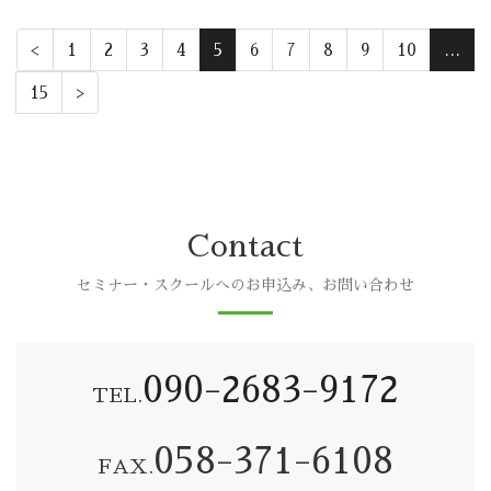
<
1
2
3
4
5
6
7
8
9
10
…
15
>
Contact
セミナー・スクールへのお申込み、お問い合わせ
090-2683-9172
TEL.
058-371-6108
FAX.