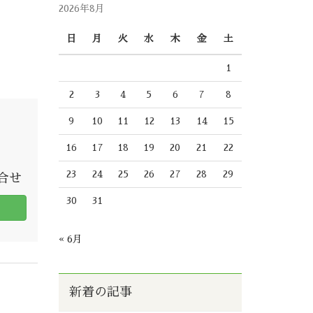
2026年8月
日
月
火
水
木
金
土
1
2
3
4
5
6
7
8
9
10
11
12
13
14
15
16
17
18
19
20
21
22
23
24
25
26
27
28
29
問合せ
30
31
« 6月
新着の記事