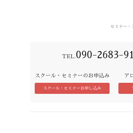
セミナー・
090-2683-9
TEL.
スクール・セミナーのお申込み
ア
スクール・セミナーお申し込み