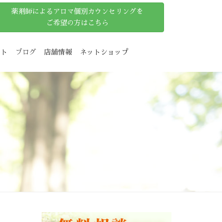
薬剤師によるアロマ個別カウンセリングを
ご希望の方はこちら
ット
ブログ
店舗情報
ネットショップ