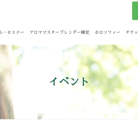
ル・セミナー
アロママスターブレンダー検定
ホロソフィー
チケ
イベント