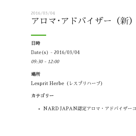
2016/03/04
アロマ･アドバイザー（新
日時
Date(s) - 2016/03/04
09:30 - 12:00
場所
Lesprit Herbe（レスプリハーブ）
カテゴリー
NARD JAPAN認定アロマ・アドバイザー