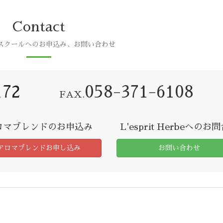
Contact
スクールへのお申込み、お問い合わせ
172
058-371-6108
FAX.
ロマブレンドのお申込み
L'esprit Herbeへのお
アロマブレンドお申し込み
お問い合わせ