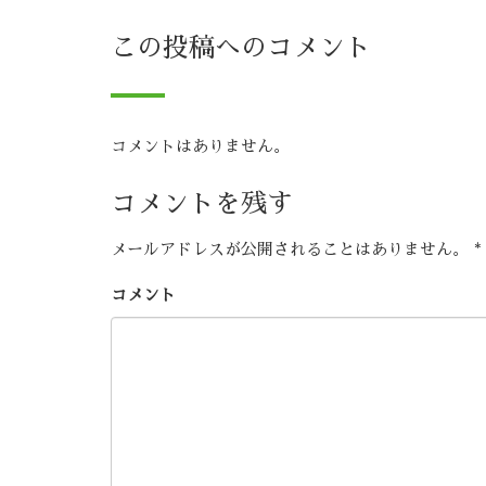
この投稿へのコメント
コメントはありません。
コメントを残す
メールアドレスが公開されることはありません。
*
コメント