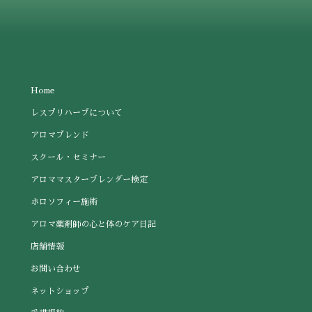
Home
レスプリハーブについて
アロマブレンド
スクール・セミナー
アロママスターブレンダー検定
ホロソフィー施術
アロマ薬剤師の心と体のケア日記
店舗情報
お問い合わせ
ネットショップ