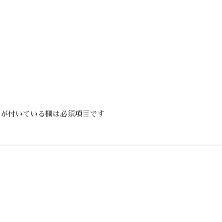
が付いている欄は必須項目です