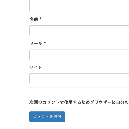
名前
*
メール
*
サイト
次回のコメントで使用するためブラウザーに自分の