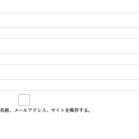
名前、メールアドレス、サイトを保存する。