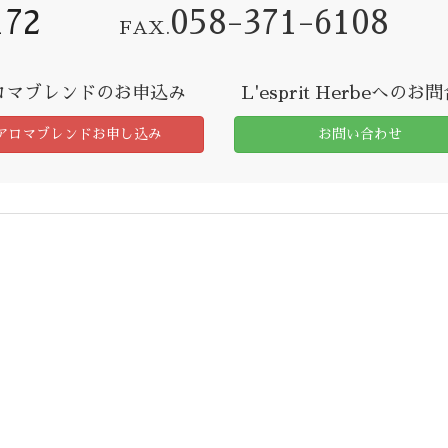
172
058-371-6108
FAX.
ロマブレンドのお申込み
L'esprit Herbeへのお
アロマブレンドお申し込み
お問い合わせ