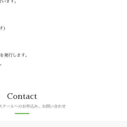
行います。
ます）
を発行します。
。
Contact
スクールへのお申込み、お問い合わせ