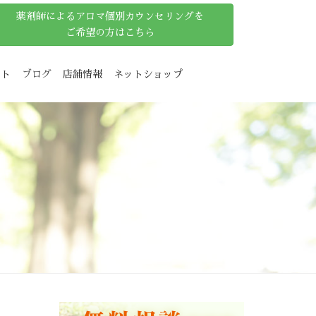
薬剤師によるアロマ個別カウンセリングを
ご希望の方はこちら
ット
ブログ
店舗情報
ネットショップ