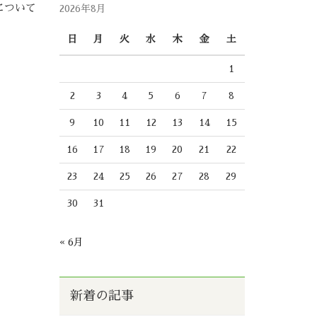
について
2026年8月
日
月
火
水
木
金
土
1
2
3
4
5
6
7
8
9
10
11
12
13
14
15
16
17
18
19
20
21
22
23
24
25
26
27
28
29
30
31
« 6月
新着の記事