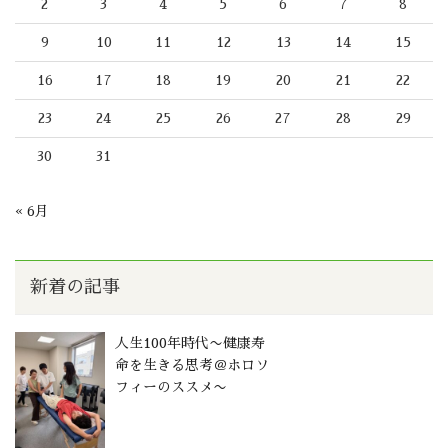
2
3
4
5
6
7
8
9
10
11
12
13
14
15
16
17
18
19
20
21
22
23
24
25
26
27
28
29
30
31
« 6月
新着の記事
人生100年時代〜健康寿
命を生きる思考＠ホロソ
フィーのススメ〜