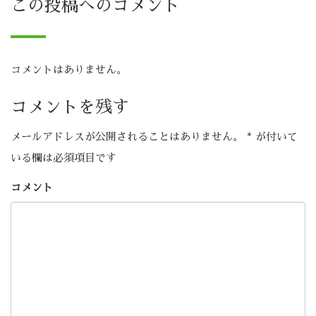
この投稿へのコメント
コメントはありません。
コメントを残す
メールアドレスが公開されることはありません。
*
が付いて
いる欄は必須項目です
コメント