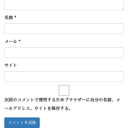
名前
*
メール
*
サイト
次回のコメントで使用するためブラウザーに自分の名前、メ
ールアドレス、サイトを保存する。