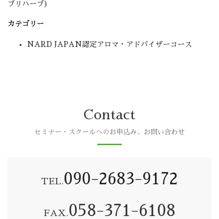
プリハーブ）
カテゴリー
NARD JAPAN認定アロマ・アドバイザーコース
Contact
セミナー・スクールへのお申込み、お問い合わせ
090-2683-9172
TEL.
058-371-6108
FAX.