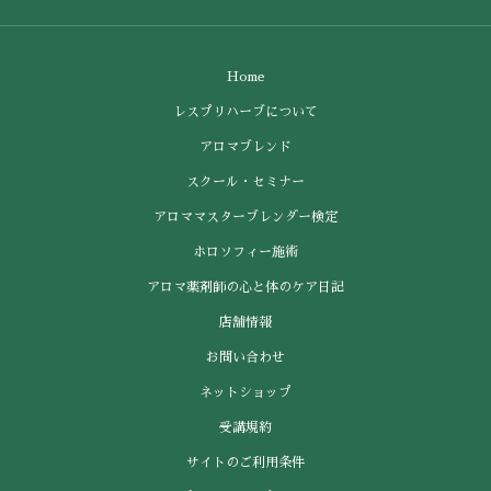
Home
レスプリハーブについて
アロマブレンド
スクール・セミナー
アロママスターブレンダー検定
ホロソフィー施術
アロマ薬剤師の心と体のケア日記
店舗情報
お問い合わせ
ネットショップ
受講規約
サイトのご利用条件