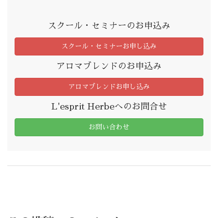
スクール・セミナーのお申込み
スクール・セミナーお申し込み
アロマブレンドのお申込み
アロマブレンドお申し込み
L'esprit Herbeへのお問合せ
お問い合わせ