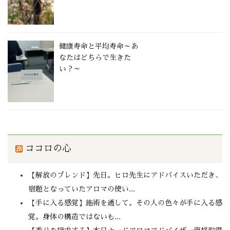
健康寿命と平均寿命～あ
なたはどちらで生きた
い？～
ココロの心
【解放のブレンド】先日。ヒロ先生にアドバイスいただき、
宿題となっていたアロマの使い...
【手に入る感覚】施術を通して。その人の色々が手に入る感
覚。身体の構造ではないも...