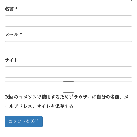
名前
*
メール
*
サイト
次回のコメントで使用するためブラウザーに自分の名前、メ
ールアドレス、サイトを保存する。