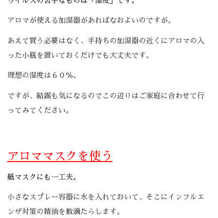
ウイルスの苦手なものは「湿度」です。
アロマが使える加湿器があればなおよいのですが。
あえて買う必要はなく、手持ちの加湿器の近くにアロマの入
った小瓶を置いておくだけでも大丈夫です。
理想の湿度は６０％。
ですが、結露も気になるのでこの辺りはご家庭に合わせて行
ってみてください。
アロママスクを使う
紙マスクにも一工夫。
小さなスプレー容器に水を入れておいて、そこにインフルエ
ンザ対策の精油を数滴たらします。