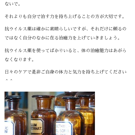
ないで。
それよりも自分で治す力を持ち上げることの方が大切です。
抗ウイルス薬は確かに素晴らしいですが、それだけに頼るの
ではなく自分のなかに在る治癒力を上げていきましょう。
抗ウイルス薬を使ってばかりいると、体の治癒能力はあがら
なくなります。
日々のケアで是非ご自身の体力と気力を持ち上げてください
＾＾