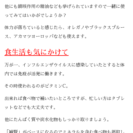
他にも鎮咳作用の精油なども挙げられていますので一緒に使
ってみてはいかがでしょうか？
体力が落ちていると感じたら、オレガノやブラックスプルー
ス、アカマツヨーロッパなども使えます。
食生活も気にかけて
万が一、インフルエンザウイルスに感染していたとすると体
内では免疫が活発に働きます。
その時使われるのがビタミンC。
出来れば食べ物で補いたいところですが、忙しい方はタブレ
ットなどでも大丈夫です。
他にたんぱく質や炭水化物もしっかり取りましょう。
「補腎」がベースになるのでミネラルを含む食べ物も摂取し