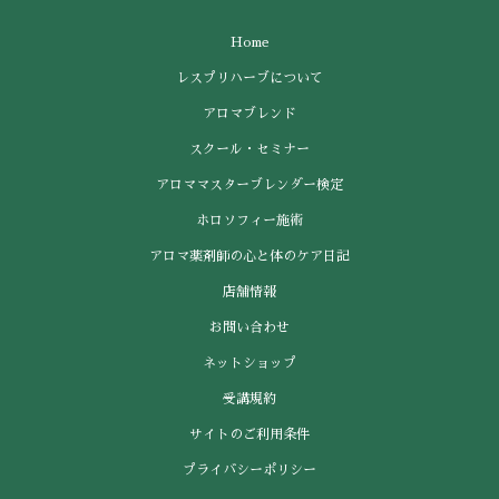
Home
レスプリハーブについて
アロマブレンド
スクール・セミナー
アロママスターブレンダー検定
ホロソフィー施術
アロマ薬剤師の心と体のケア日記
店舗情報
お問い合わせ
ネットショップ
受講規約
サイトのご利用条件
プライバシーポリシー