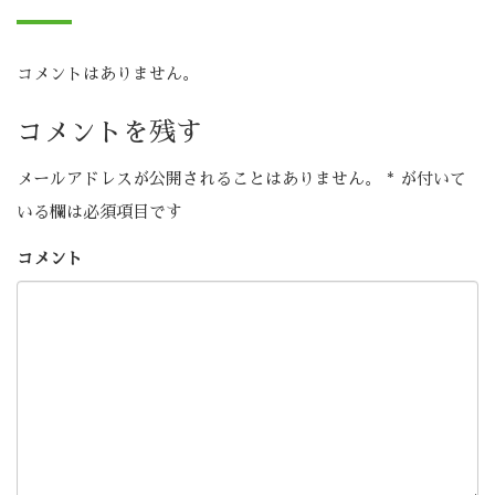
コメントはありません。
コメントを残す
メールアドレスが公開されることはありません。
*
が付いて
いる欄は必須項目です
コメント