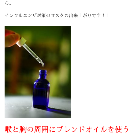
ら。
インフルエンザ対策のマスクの出来上がりです！！
喉と胸の周囲にブレンドオイルを使う