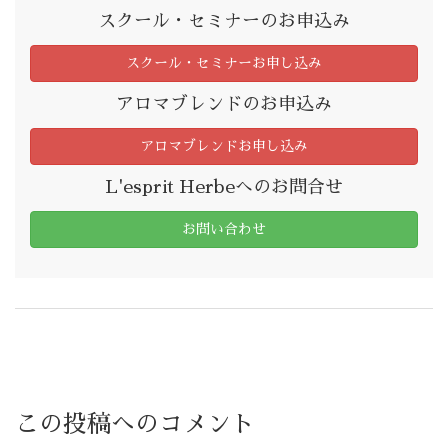
スクール・セミナーのお申込み
スクール・セミナーお申し込み
アロマブレンドのお申込み
アロマブレンドお申し込み
L'esprit Herbeへのお問合せ
お問い合わせ
この投稿へのコメント