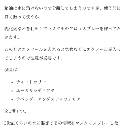
精油は水に溶けないので分離してしまうのですが、使う前に
良く振って使うか
乳化剤などを利用してマスク用のアロマスプレーを作ってお
きます。
このときエタノールを入れると気管などにエタノールが入っ
てしまうので注意が必要です。
例えば
ティートゥリー
ユーカリラディアタ
ラベンダーアングスティフォリア
を1滴ずつ。
50mlくらいの水に混ぜてその溶液をマスクにスプレーした