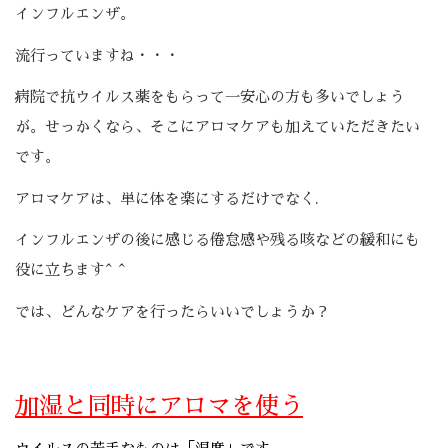
インフルエンザ。
流行っていますね・・・
病院で抗ウイルス薬をもらって一安心の方も多いでしょう
が。せっかくなら、そこにアロマケアも加えていただきたい
です。
アロマケアは、単に体を楽にするだけでなく.
インフルエンザの後に感じる倦怠感や残る咳などの緩和にも
役に立ちます^ ^
では、どんなケアを行ったらいいでしょうか？
加湿と同時にアロマを使う