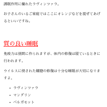
誘眠作用に優れたラヴィンツァラ。
お子さんのいるご家庭ではここにオレンジなどを混ぜてあげ
るといいですね。
質の良い睡眠
免疫力は昼間に作られますが、体内の修復は寝ているときに
行われます。
ウイルスに侵された細胞の修復は十分な睡眠が大切になりま
すよ。
ラヴィンツァラ
マンダリン
ベルガモット