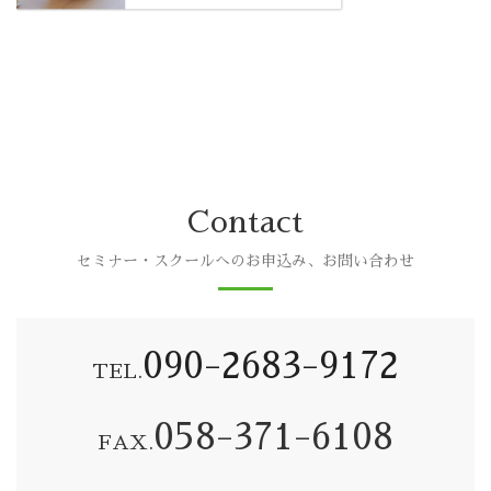
Contact
セミナー・スクールへのお申込み、お問い合わせ
090-2683-9172
TEL.
058-371-6108
FAX.