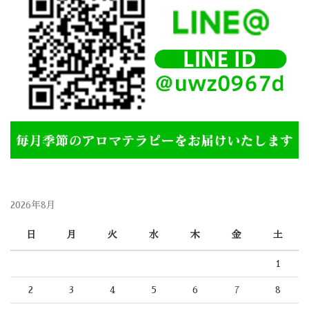
2026年8月
日
月
火
水
木
金
土
1
2
3
4
5
6
7
8