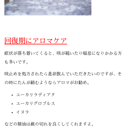
回復期にアロマケア
症状が落ち着いてくると、咳が続いたり喘息になりかかる方
も多いです。
咳止めを処方されたら是非飲んでいただきたいのですが、そ
の時にたんが絡むようならアロマがお勧め。
ユーカリラディアタ
ユーカリグロブルス
イヌラ
などの精油は痰の切れを良くしてくれますよ。