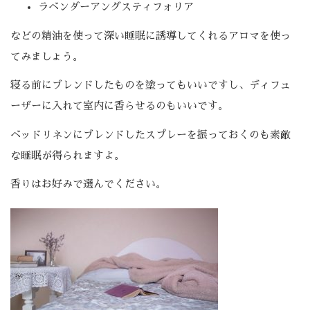
ラベンダーアングスティフォリア
などの精油を使って深い睡眠に誘導してくれるアロマを使っ
てみましょう。
寝る前にブレンドしたものを塗ってもいいですし、ディフュ
ーザーに入れて室内に香らせるのもいいです。
ベッドリネンにブレンドしたスプレーを振っておくのも素敵
な睡眠が得られますよ。
香りはお好みで選んでください。