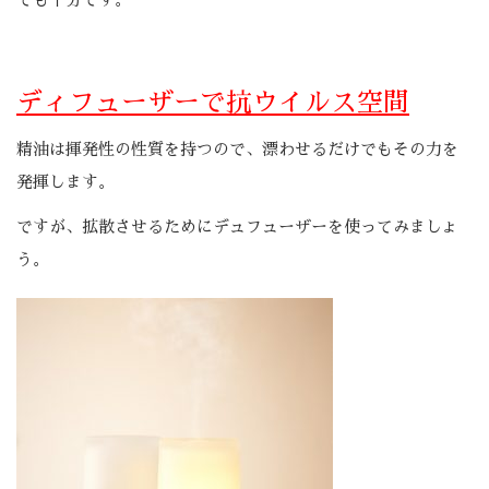
ディフューザーで抗ウイルス空間
精油は揮発性の性質を持つので、漂わせるだけでもその力を
発揮します。
ですが、拡散させるためにデュフューザーを使ってみましょ
う。