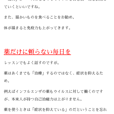
ていくといいですね。
また、温かいものを食べることをお勧め。
体が温まると免疫力も上がってきます。
薬だけに頼らない毎日を
レッスンでもよく話すのですが。
薬はあくまでも「治療」するのではなく、症状を抑えるた
め。
例えばインフルエンザの薬もウイルスに対して働くのです
が、本来人が持つ自己治癒力は上がりません。
薬を使うときは「症状を抑えている」のだということを忘れ