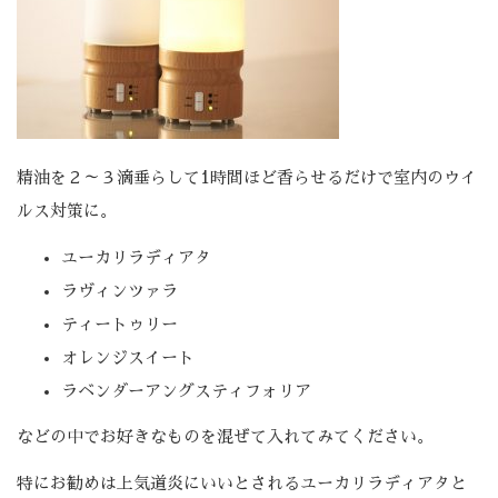
精油を２～３滴垂らして1時間ほど香らせるだけで室内のウイ
ルス対策に。
ユーカリラディアタ
ラヴィンツァラ
ティートゥリー
オレンジスイート
ラベンダーアングスティフォリア
などの中でお好きなものを混ぜて入れてみてください。
特にお勧めは上気道炎にいいとされるユーカリラディアタと