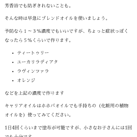
芳香浴でも防ぎきれないことも。
そんな時は早急にブレンドオイルを使いましょう。
予防なら１～３％濃度でもいいですが、ちょっと症状っぽく
なったら５％くらいで作ります。
ティートゥリー
ユーカリラディアタ
ラヴィンツァラ
オレンジ
などを上記の濃度で作ります
キャリアオイルはホホバオイルでも手持ちの（化粧用の植物
オイルを）使ってみてください。
1日4回くらいまで塗布が可能ですが、小さなお子さんには1回
でも十分です。