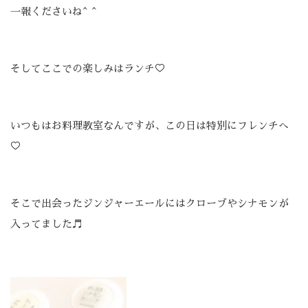
一報くださいね^ ^
そしてここでの楽しみはランチ♡
いつもはお料理教室なんですが、この日は特別にフレンチへ
♡
そこで出会ったジンジャーエールにはクローブやシナモンが
入ってました♬