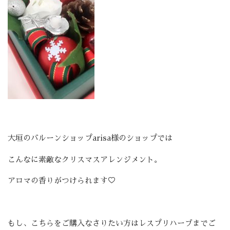
大垣のバルーンショップarisa様のショップでは
こんなに素敵なクリスマスアレンジメント。
アロマの香りがつけられます♡
もし、こちらをご購入なさりたい方はレスプリハーブまでご