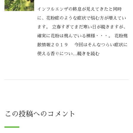
インフルエンザの終息が見えてきたと同時
に、花粉症のような症状で悩む方が増えてい
ます。 立春すぎてまだ寒い日が続きますが、
確実に花粉は飛んでいる模様・・・。 花粉飛
散情報２０１９ 今回はそんなつらい症状に
使える香りについ
…続きを読む
この投稿へのコメント