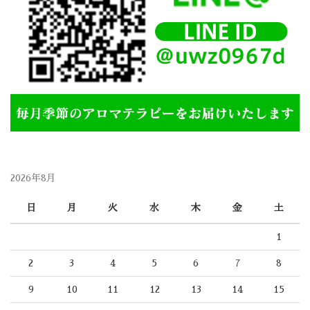
2026年8月
日
月
火
水
木
金
土
1
2
3
4
5
6
7
8
9
10
11
12
13
14
15