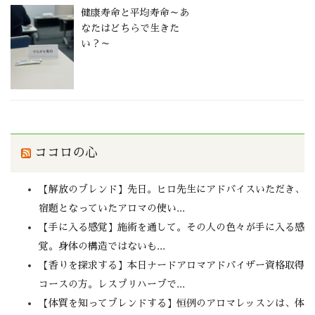
健康寿命と平均寿命～あ
なたはどちらで生きた
い？～
ココロの心
【解放のブレンド】先日。ヒロ先生にアドバイスいただき、
宿題となっていたアロマの使い...
【手に入る感覚】施術を通して。その人の色々が手に入る感
覚。身体の構造ではないも...
【香りを探求する】本日ナードアロマアドバイザー資格取得
コースの方。レスプリハーブで...
【体質を知ってブレンドする】恒例のアロマレッスンは、体