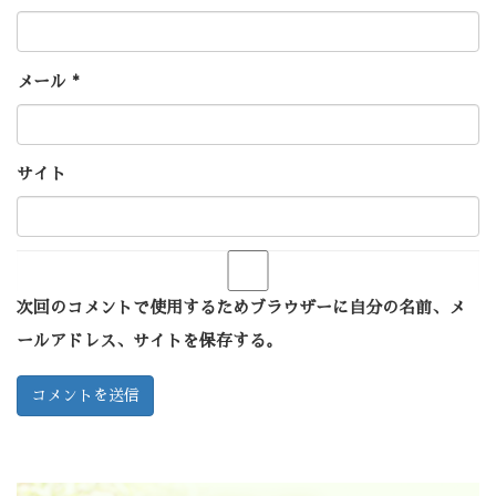
メール
*
サイト
次回のコメントで使用するためブラウザーに自分の名前、メ
ールアドレス、サイトを保存する。