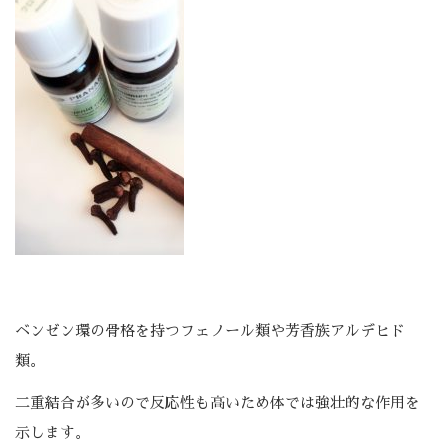
ベンゼン環の骨格を持つフェノール類や芳香族アルデヒド
類。
二重結合が多いので反応性も高いため体では強壮的な作用を
示します。