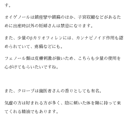
す。
オイゲノールは鎮痙攣や鎮痛のほか、子宮収縮などがあるた
めに出産時以外の妊婦さんは禁忌になります。
また、少量のβカリオフィレンには、カンナビノイド作用も認
められていて、疼痛などにも。
フェノール類は皮膚刺激が強いため、こちらも少量の使用を
心がけてもらいたいですね。
また、クローブは歯医者さんの香りとしても有名。
気虚の方は好まれる方が多く、陰に傾いた体を陽に持って来
てくれる精油でもあります。