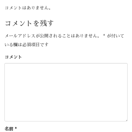
コメントはありません。
コメントを残す
メールアドレスが公開されることはありません。
*
が付いて
いる欄は必須項目です
コメント
名前
*