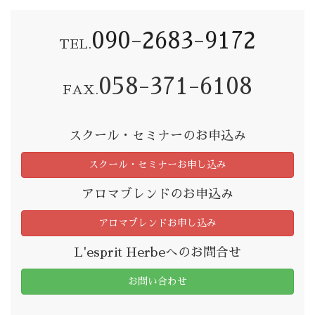
090-2683-9172
TEL.
058-371-6108
FAX.
スクール・セミナーのお申込み
スクール・セミナーお申し込み
アロマブレンドのお申込み
アロマブレンドお申し込み
L'esprit Herbeへのお問合せ
お問い合わせ