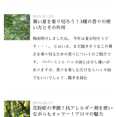
2019/07/29
暑い夏を乗り切ろう！3種の香りの使
い方とその作用
梅雨明けしましたね。 今年は夏が短そうで
す・・・。 とはいえ、まだ続きそうなこの暑
さを乗り切るための香りについてのご紹介で
す。 ペパーミント ハッカ油とは少し違いが
ありますが、香りを楽しむだけならハッカ油
でもいいでしょう
…続きを読む
2019/02/17
花粉症の季節！抗アレルギー剤を使い
ながらもオッケー！アロマの魅力