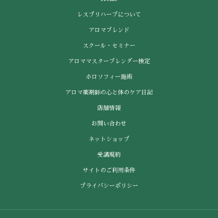
レスプリハーブについて
アロマブレンド
スクール・セミナー
アロママスターブレンダー検定
ホロソフィー施術
アロマ薬剤師の心と体のケア日記
店舗情報
お問い合わせ
ネットショップ
受講規約
サイトのご利用条件
プライバシーポリシー