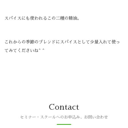
スパイスにも使われるこの二種の精油。
これからの季節のブレンドにスパイスとして少量入れて使っ
てみてくださいね^ ^
Contact
セミナー・スクールへのお申込み、お問い合わせ