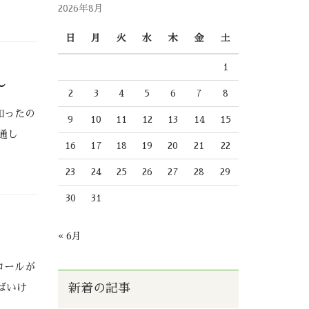
2026年8月
日
月
火
水
木
金
土
1
〜
2
3
4
5
6
7
8
知ったの
9
10
11
12
13
14
15
通し
16
17
18
19
20
21
22
23
24
25
26
27
28
29
30
31
« 6月
ロールが
ばいけ
新着の記事