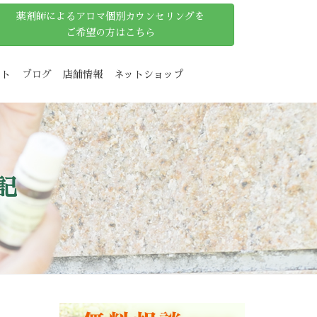
薬剤師によるアロマ個別カウンセリングを
ご希望の方はこちら
ット
ブログ
店舗情報
ネットショップ
記