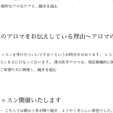
一般的なアロなケアと
…続きを読む
ンのアロマをお伝えしている理由〜アロマ
レッスンを受けたらいいですか？というお問合せがあります。 レス
スンを主に行なっております。 漢方医学アロマは、現在積極的に
ご希望の方に開催し
…続きを読む
レッスン開催いたします
・ こちらでは朝から雪が降り続き、ようやく冬らしい景色でした。