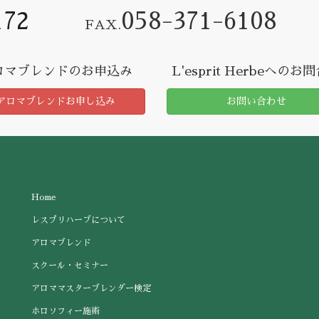
172
058-371-6108
FAX.
ロマブレンドのお申込み
L'esprit Herbeへのお
アロマブレンドお申し込み
お問い合わせ
Home
レスプリハーブについて
アロマブレンド
スクール・セミナー
アロママスターブレンダー検定
ホロソフィー施術