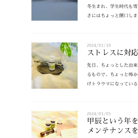
冬生まれ、学生時代も雪
さにはちょっと閉口し
2024/01/10
ストレスに対
先日、ちょっとした出来
るもので、ちょっと怖か
けトラウマになっている
2024/01/05
甲辰という年
メンテナンス