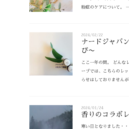
粉症のケアについて。 
2024/02/22
ナードジャパ
び〜
ここ一年の間。 どんな
ーブでは、こちらのレッ
らせはしておりませんが
2024/01/24
香りのコラボ
寒い日となりました・・