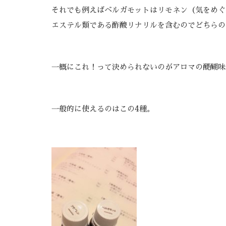
それでも例えばベルガモットはリモネン（気をめぐ
エステル類である酢酸リナリルを含むのでどちらの
一概にこれ！って決められないのがアロマの醍醐味
一般的に使えるのはこの4種。