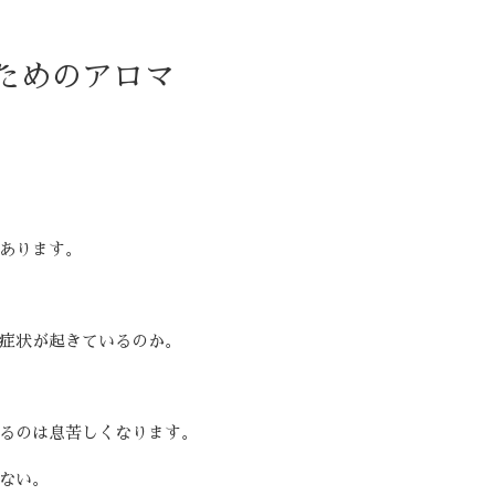
ためのアロマ
あります。
症状が起きているのか。
るのは息苦しくなります。
ない。