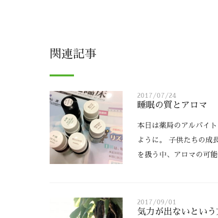
関連記事
2017/07/24
睡眠の質とアロマ
本日は薬局のアルバイト
ように。 子供たちの成長
を扱う中、アロマの可能
2017/09/01
気力が出ないという