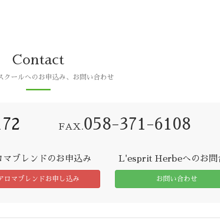
Contact
スクールへのお申込み、お問い合わせ
172
058-371-6108
FAX.
ロマブレンドのお申込み
L'esprit Herbeへのお
アロマブレンドお申し込み
お問い合わせ