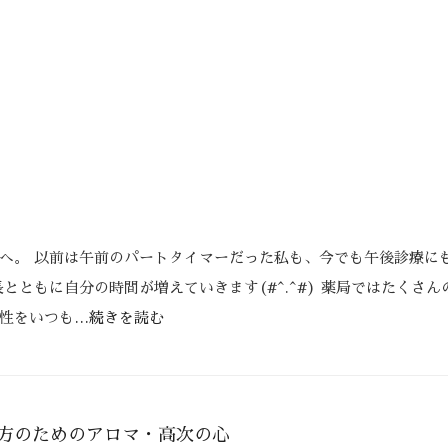
へ。 以前は午前のパートタイマーだった私も、今でも午後診療に
とともに自分の時間が増えていきます(#^.^#) 薬局ではたくさん
性をいつも
…続きを読む
方のためのアロマ・高次の心