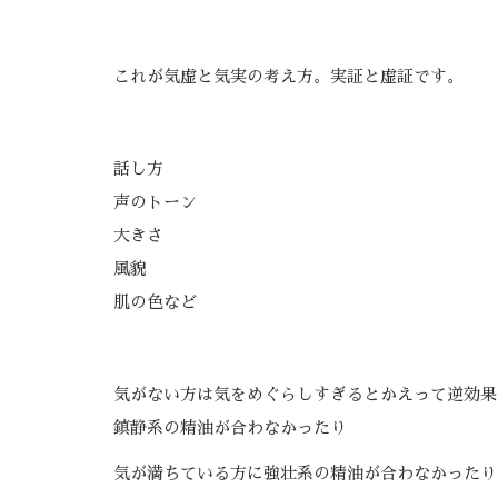
これが気虚と気実の考え方。実証と虚証です。
話し方
声のトーン
大きさ
風貌
肌の色など
気がない方は気をめぐらしすぎるとかえって逆効果
鎮静系の精油が合わなかったり
気が満ちている方に強壮系の精油が合わなかったり