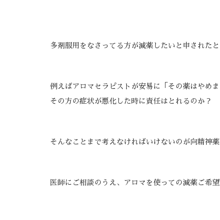
多剤服用をなさってる方が減薬したいと申されたと
例えばアロマセラピストが安易に「その薬はやめま
その方の症状が悪化した時に責任はとれるのか？
そんなことまで考えなければいけないのが向精神薬
医師にご相談のうえ、アロマを使っての減薬ご希望