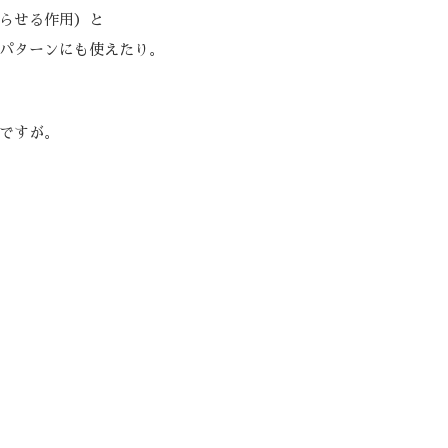
らせる作用）と
パターンにも使えたり。
ですが。