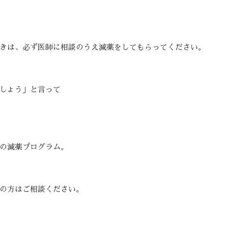
きは、必ず医師に相談のうえ減薬をしてもらってください。
しょう」と言って
の減薬プログラム。
の方はご相談ください。