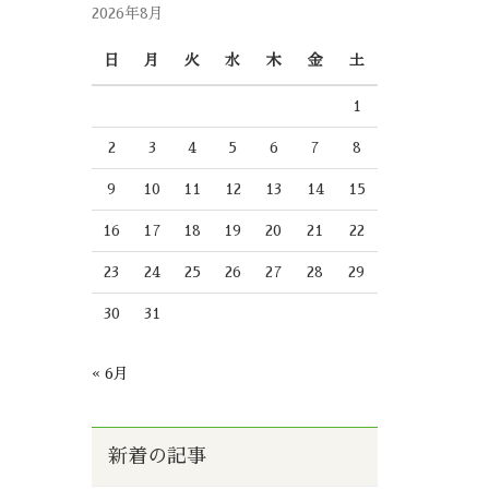
2026年8月
日
月
火
水
木
金
土
1
2
3
4
5
6
7
8
9
10
11
12
13
14
15
16
17
18
19
20
21
22
23
24
25
26
27
28
29
30
31
« 6月
新着の記事