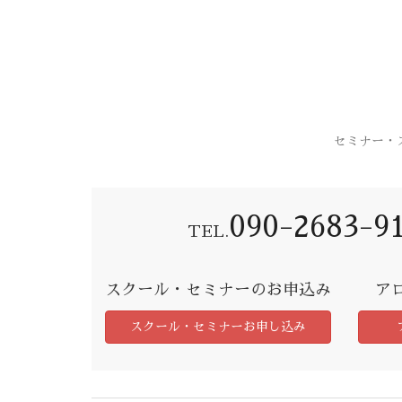
セミナー・
090-2683-9
TEL.
スクール・セミナーのお申込み
ア
スクール・セミナーお申し込み