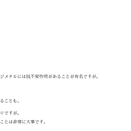
ジメチルには抗不安作用があることが有名ですが。
ることも。
りですが。
ことは非常に大事です。