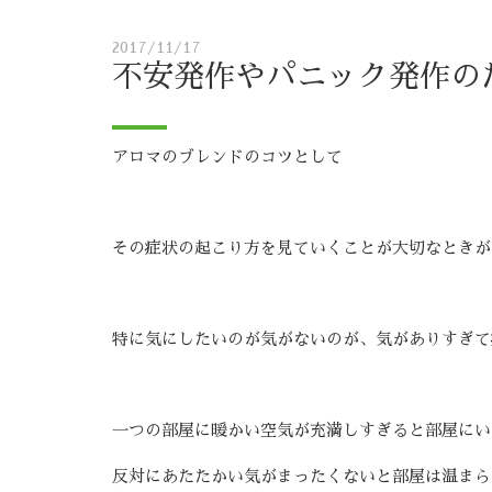
2017/11/17
不安発作やパニック発作の
アロマのブレンドのコツとして
その症状の起こり方を見ていくことが大切なときが
特に気にしたいのが気がないのが、気がありすぎて
一つの部屋に暖かい空気が充満しすぎると部屋にい
反対にあたたかい気がまったくないと部屋は温まら