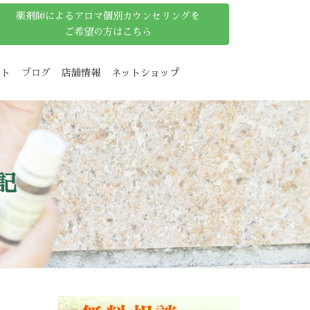
薬剤師によるアロマ個別カウンセリングを
ご希望の方はこちら
ット
ブログ
店舗情報
ネットショップ
記