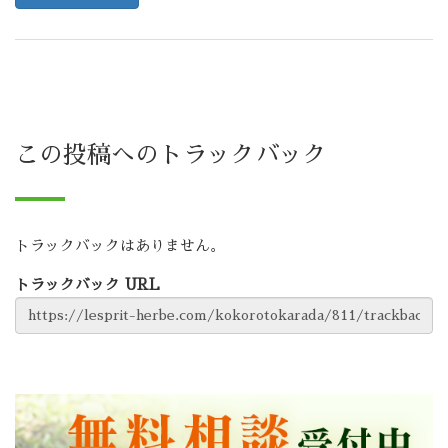
この投稿へのトラックバック
トラックバックはありません。
トラックバック URL