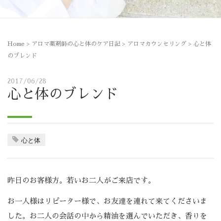
Home
>
アロマ薬剤師の心と体のケア日記
>
アロマカウンセリング
>
心と体
のブレンド
2017/06/28
心と体のブレンド
心と体
昨日のお客様方。若いお二人がご来店です。
お一人様はリピーター様で、お友達を連れて来てくださいま
した。お二人の会話の中から精油を選んでいただき、香りを