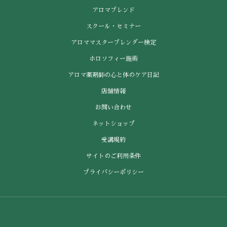
アロマブレンド
スクール・セミナー
アロママスターブレンダー検定
ホロソフィー施術
アロマ薬剤師の心と体のケア日記
店舗情報
お問い合わせ
ネットショップ
受講規約
サイトのご利用条件
プライバシーポリシー