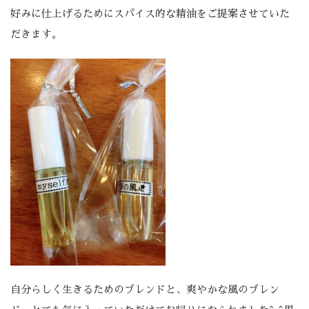
好みに仕上げるためにスパイス的な精油をご提案させていた
だきます。
自分らしく生きるためのブレンドと、爽やかな風のブレン