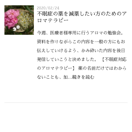
2020/02/24
不眠症の薬を減薬したい方のためのア
ロマテラピー
今週、医療者様専用に行うアロマの勉強会。
資料を作りながらこの内容を一般の方にもお
伝えしていけるよう、かみ砕いた内容を後日
発信していこうと決めました。 【不眠症対応
のアロマテラピー】 薬の名前だけではわから
ないことも、加
…続きを読む