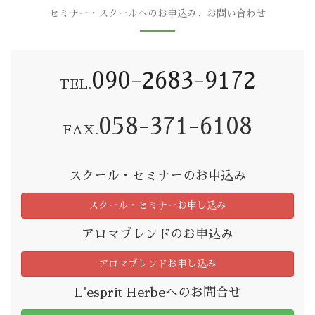
セミナー・スクールへのお申込み、お問い合わせ
090-2683-9172
TEL.
058-371-6108
FAX.
スクール・セミナーのお申込み
スクール・セミナーお申し込み
アロマブレンドのお申込み
アロマブレンドお申し込み
L'esprit Herbeへのお問合せ