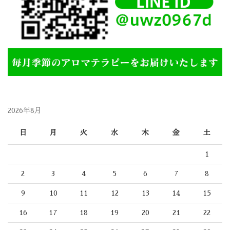
2026年8月
日
月
火
水
木
金
土
1
2
3
4
5
6
7
8
9
10
11
12
13
14
15
16
17
18
19
20
21
22