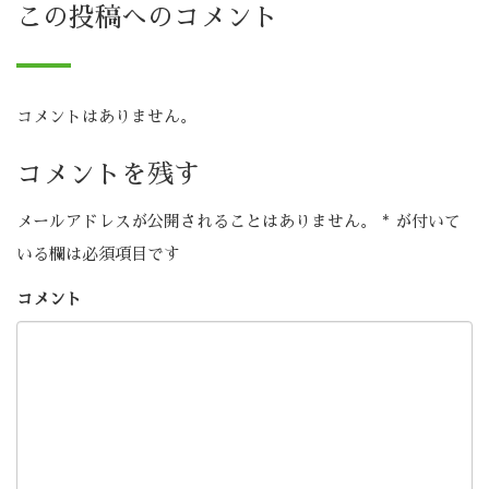
この投稿へのコメント
コメントはありません。
コメントを残す
メールアドレスが公開されることはありません。
*
が付いて
いる欄は必須項目です
コメント