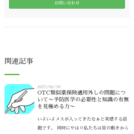
お問い合わせ
関連記事
2025/06/30
OTC類似薬保険適用外しの問題につ
いて〜予防医学の必要性と知識の有無
を見極める力〜
いよいよメスが入ってきたなぁと実感する話
題です。 同時にやはり私たちは星の動きから