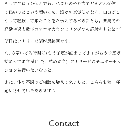
そしてアロマの伝え方も、私なりのやり方でどんどん発信し
て良いのだという想いにも。誰かの真似じゃなく、自分がこ
うして経験して来たことをお伝えするべきだとも。薬局での
経験や過去数年のアロマカウンセリングでの経験をもとに^ ^
明日はアナリーゼ講座最終回です。
7月の空いてる時間に(もう予定が詰まってますがもう予定が
詰まってますが(^-^;、詰めます）アナリーゼのモニターセッ
ションも行いたいなっと。
また、体の不調のご相談も増えて来ました。こちらも精一杯
勤めさせていただきます♡
Contact