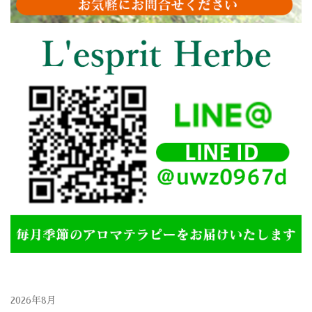
2026年8月