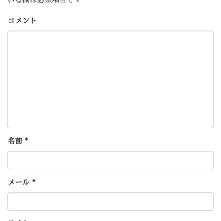
コメント
名前
*
メール
*