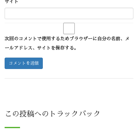
サイト
次回のコメントで使用するためブラウザーに自分の名前、メ
ールアドレス、サイトを保存する。
この投稿へのトラックバック