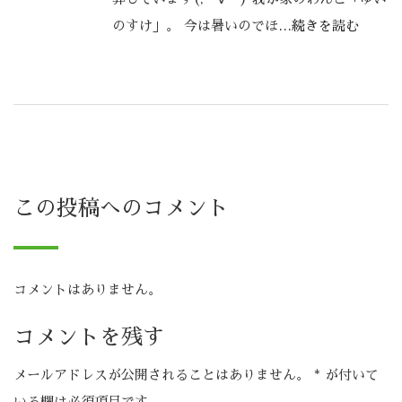
のすけ」。 今は暑いのでほ
…続きを読む
この投稿へのコメント
コメントはありません。
コメントを残す
メールアドレスが公開されることはありません。
*
が付いて
いる欄は必須項目です