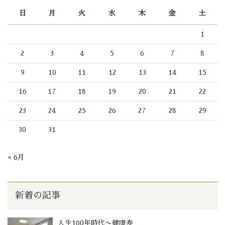
日
月
火
水
木
金
土
1
2
3
4
5
6
7
8
9
10
11
12
13
14
15
16
17
18
19
20
21
22
23
24
25
26
27
28
29
30
31
« 6月
新着の記事
人生100年時代〜健康寿