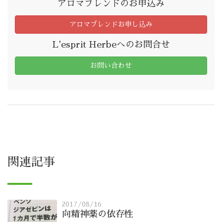
アロマブレンドのお申込み
アロマブレンドお申し込み
L'esprit Herbeへのお問合せ
お問い合わせ
関連記事
2017/08/16
向精神薬の依存性