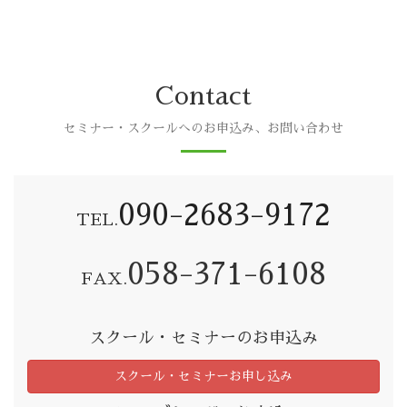
Contact
セミナー・スクールへのお申込み、お問い合わせ
090-2683-9172
TEL.
058-371-6108
FAX.
スクール・セミナーのお申込み
スクール・セミナーお申し込み