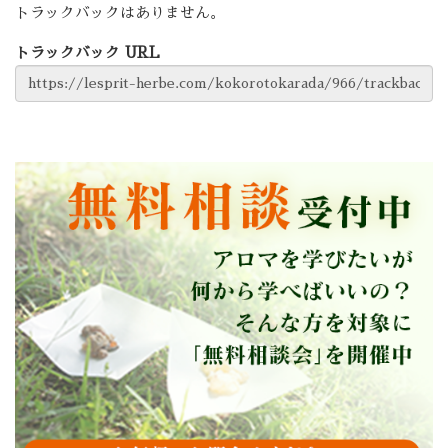
トラックバックはありません。
トラックバック URL