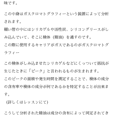
味です。
この中身はガスクロマトグラフィーという装置によって分析
されます。
細い管の中にはシリカゲルや活性炭、シリコングリースがし
み込んでいて、そこに検体（精油）を通すのです。
この際に使用するキャリアがガスであるのがガスクロマトグ
ラフィー
この検体がしみ込ませたシリカゲルなどにくっついて抵抗が
生じたときに「ピーク」と言われるものが生まれます。
このピークの面積や発生時間を測定することで、検体の成分
の含有率や検体の成分が何であるかを特定することが出来ま
す。
（詳しくはレッスンにて）
こうして分析された精油は成分の含有によって同定されてき