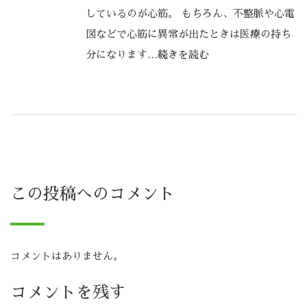
しているのが心筋。 もちろん、不整脈や心電
図などで心筋に異常が出たときは医療の持ち
分になります
…続きを読む
この投稿へのコメント
コメントはありません。
コメントを残す