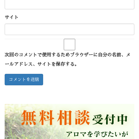
サイト
次回のコメントで使用するためブラウザーに自分の名前、メ
ールアドレス、サイトを保存する。