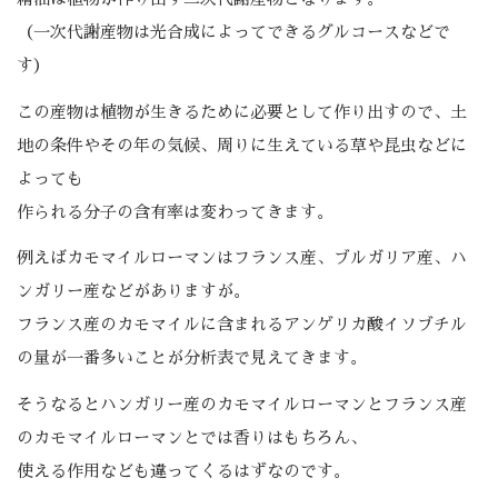
（一次代謝産物は光合成によってできるグルコースなどで
す）
この産物は植物が生きるために必要として作り出すので、土
地の条件やその年の気候、周りに生えている草や昆虫などに
よっても
作られる分子の含有率は変わってきます。
例えばカモマイルローマンはフランス産、ブルガリア産、ハ
ンガリー産などがありますが。
フランス産のカモマイルに含まれるアンゲリカ酸イソブチル
の量が一番多いことが分析表で見えてきます。
そうなるとハンガリー産のカモマイルローマンとフランス産
のカモマイルローマンとでは香りはもちろん、
使える作用なども違ってくるはずなのです。