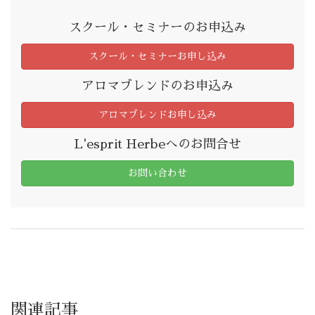
スクール・セミナーのお申込み
スクール・セミナーお申し込み
アロマブレンドのお申込み
アロマブレンドお申し込み
L'esprit Herbeへのお問合せ
お問い合わせ
関連記事