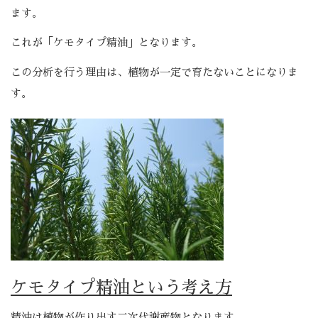
ます。
これが「ケモタイプ精油」となります。
この分析を行う理由は、植物が一定で育たないことになりま
す。
ケモタイプ精油という考え方
精油は植物が作り出す二次代謝産物となります。