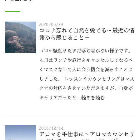
2020/03/29
コロナ忘れて自然を愛でる～最近の情
報から感じること～
コロナ騒動まだまだ落ち着かない様子です。
４月はランチや旅行をキャンセルしてなるべ
くマスクなしで人に会う機会を減らすことに
しました。 レッスンやカウンセリングはマス
クでの対応をさせていただきますが、自身が
キャリアだったと
…続きを読む
2018/12/14
アロマを手仕事に～アロマカウンセリ