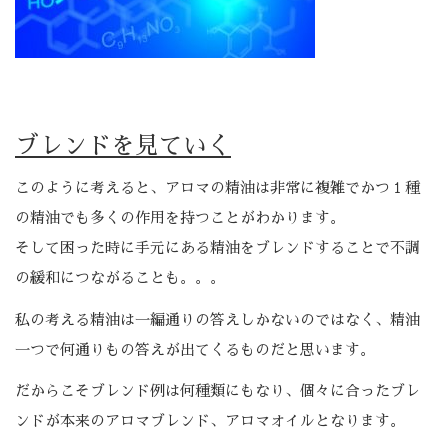
ブレンドを見ていく
このように考えると、アロマの精油は非常に複雑でかつ１種
の精油でも多くの作用を持つことがわかります。
そして困った時に手元にある精油をブレンドすることで不調
の緩和につながることも。。。
私の考える精油は一編通りの答えしかないのではなく、精油
一つで何通りもの答えが出てくるものだと思います。
だからこそブレンド例は何種類にもなり、個々に合ったブレ
ンドが本来のアロマブレンド、アロマオイルとなります。