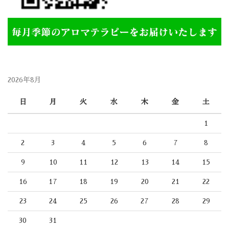
2026年8月
日
月
火
水
木
金
土
1
2
3
4
5
6
7
8
9
10
11
12
13
14
15
16
17
18
19
20
21
22
23
24
25
26
27
28
29
30
31