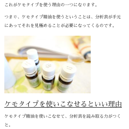
これがケモタイプを使う理由の一つになります。
つまり、ケモタイプ精油を使うということは、分析表が手元
にあってそれを見極めることが必要になってくるのです。
ケモタイプを使いこなせるといい理由
ケモタイプ精油を使いこなせて、分析表を読み取る力がつく
と。