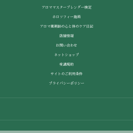
アロママスターブレンダー検定
ホロソフィー施術
アロマ薬剤師の心と体のケア日記
店舗情報
お問い合わせ
ネットショップ
受講規約
サイトのご利用条件
プライバシーポリシー