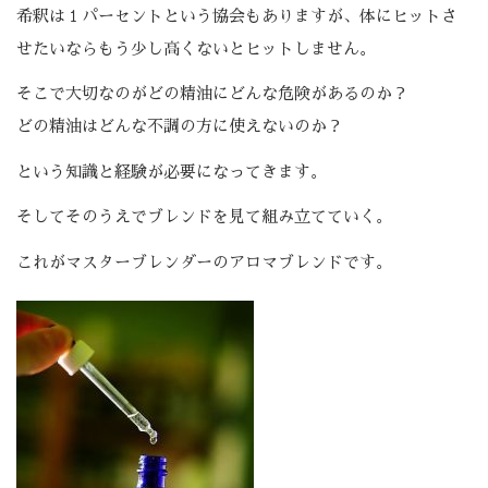
希釈は１パーセントという協会もありますが、体にヒットさ
せたいならもう少し高くないとヒットしません。
そこで大切なのがどの精油にどんな危険があるのか？
どの精油はどんな不調の方に使えないのか？
という知識と経験が必要になってきます。
そしてそのうえでブレンドを見て組み立てていく。
これがマスターブレンダーのアロマブレンドです。