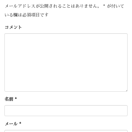
メールアドレスが公開されることはありません。
*
が付いて
いる欄は必須項目です
コメント
名前
*
メール
*