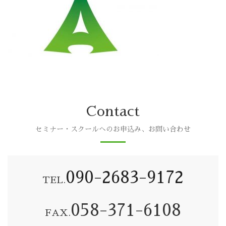
Contact
セミナー・スクールへのお申込み、お問い合わせ
090-2683-9172
TEL.
058-371-6108
FAX.