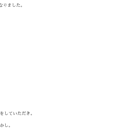
なりました。
をしていただき。
かし。