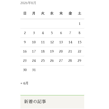
2026年8月
日
月
火
水
木
金
土
1
2
3
4
5
6
7
8
9
10
11
12
13
14
15
16
17
18
19
20
21
22
23
24
25
26
27
28
29
30
31
« 6月
新着の記事