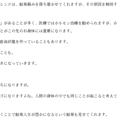
レンドは、結果痛みを落ち着かせてくれますが、その原因を解消
」があることが多く、医療ではホルモン治療を勧められますが、
とがこの先のお身体には重要になります。
瘀血状態を作っていることもあります。
ことも。
きになっていきます。
ちになりますが。
ズになりますよね。人間の身体の中でも同じことが起こると考え
くことで結果人生が豊かになるという結果も見せてくれます。