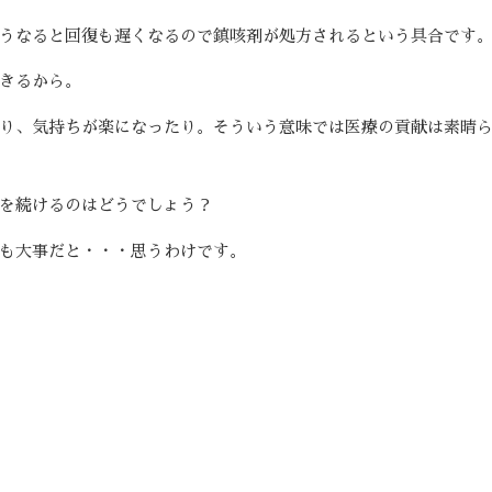
うなると回復も遅くなるので鎮咳剤が処方されるという具合です
きるから。
り、気持ちが楽になったり。そういう意味では医療の貢献は素晴
を続けるのはどうでしょう？
も大事だと・・・思うわけです。