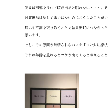
例えば風邪をひいて咳が出ると眠れない・・・。そ
対症療法は決して悪ではないのはこうしたことがで
痛みや不調を取り除くことで結果安眠につながった
思います。
でも、その原因が解消されないままずっと対症療法
それは年齢を重ねるとツケが出てくると考えること