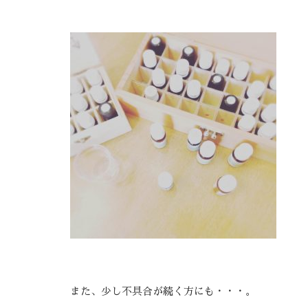
また、少し不具合が続く方にも・・・。