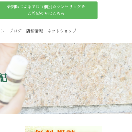
薬剤師によるアロマ個別カウンセリングを
ご希望の方はこちら
ット
ブログ
店舗情報
ネットショップ
記