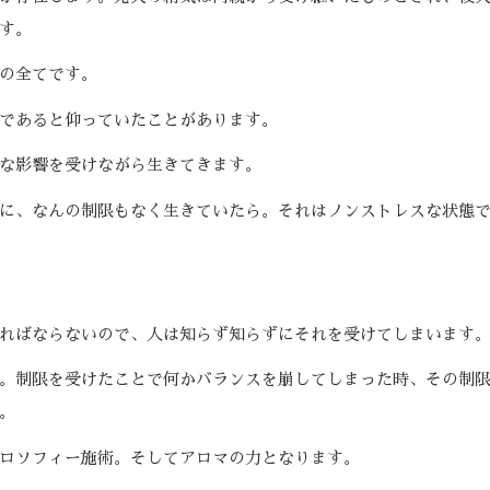
す。
の全てです。
であると仰っていたことがあります。
な影響を受けながら生きてきます。
に、なんの制限もなく生きていたら。それはノンストレスな状態
ればならないので、人は知らず知らずにそれを受けてしまいます
。制限を受けたことで何かバランスを崩してしまった時、その制
。
ロソフィー施術。そしてアロマの力となります。