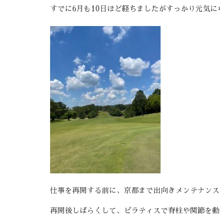
すでに6月も10日ほど経ちましたがすっかり元気に
仕事を再開する前に、京都まで出向きメンテナンス
再開後しばらくして、ピラティスで脊柱や関節を動