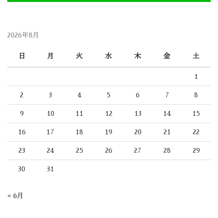
2026年8月
日
月
火
水
木
金
土
1
2
3
4
5
6
7
8
9
10
11
12
13
14
15
16
17
18
19
20
21
22
23
24
25
26
27
28
29
30
31
« 6月