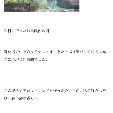
昨日に行った岐阜県内の川。
森林浴の中でのマイナスイオンをたっぷり浴びての時間は本
当に心地よい時間でした。
この場所でアロマブレンドを作ったのですが、私の好みはや
はり森林浴の香りに。