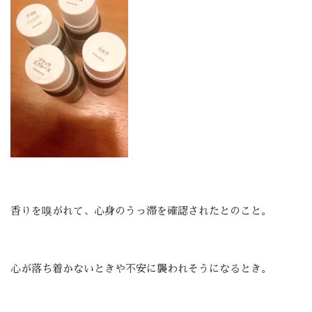
香りを嗅がれて、心身のうっ滞を確認されたとのこと。
心が落ち着かないときや不安に襲われそうになるとき。