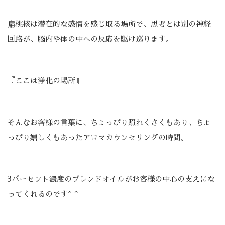
扁桃核は潜在的な感情を感じ取る場所で、思考とは別の神経
回路が、脳内や体の中への反応を駆け巡ります。
『ここは浄化の場所』
そんなお客様の言葉に、ちょっぴり照れくさくもあり、ちょ
っぴり嬉しくもあったアロマカウンセリングの時間。
3パーセント濃度のブレンドオイルがお客様の中心の支えにな
ってくれるのです^ ^