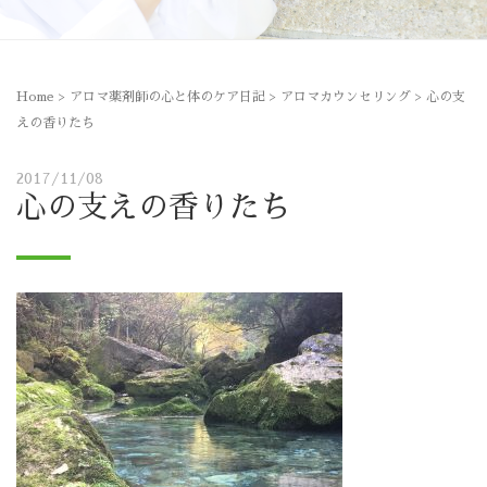
Home
>
アロマ薬剤師の心と体のケア日記
>
アロマカウンセリング
>
心の支
えの香りたち
2017/11/08
心の支えの香りたち