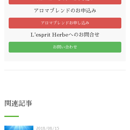
アロマブレンドのお申込み
アロマブレンドお申し込み
L'esprit Herbeへのお問合せ
お問い合わせ
関連記事
2018/08/15