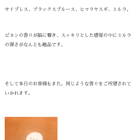
サイプレス、ブラックスプルース、ヒマラヤスギ、ミルラ。
ピネンの香りが脳に響き、スッキリとした感覚の中にミルラ
の深さがなんとも絶品です。
そして本日のお客様もまた。同じような香りをご所望されて
いかれます。