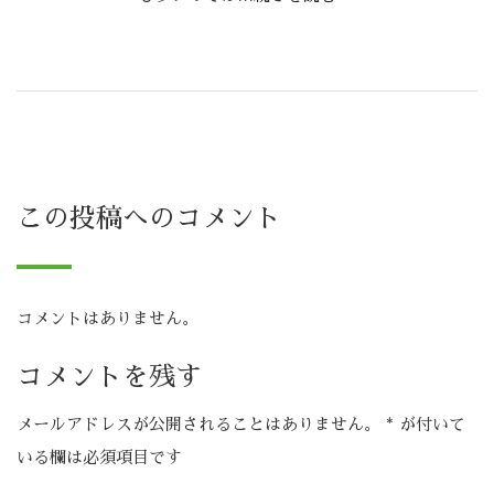
この投稿へのコメント
コメントはありません。
コメントを残す
メールアドレスが公開されることはありません。
*
が付いて
いる欄は必須項目です