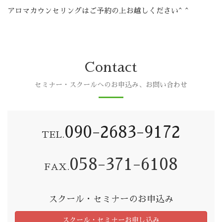
アロマカウンセリングはご予約の上お越しください^ ^
Contact
セミナー・スクールへのお申込み、お問い合わせ
090-2683-9172
TEL.
058-371-6108
FAX.
スクール・セミナーのお申込み
スクール・セミナーお申し込み