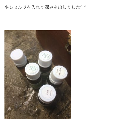
少しミルラを入れて深みを出しました^ ^