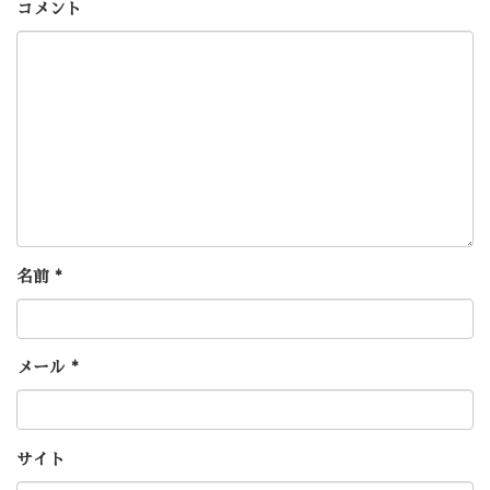
コメント
名前
*
メール
*
サイト