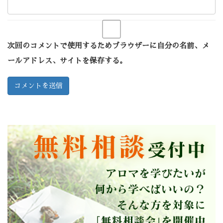
次回のコメントで使用するためブラウザーに自分の名前、メ
ールアドレス、サイトを保存する。