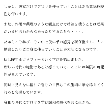
しかし、感覚だけでアロマを使っていくことはある意味危険
性も伴います。
また、作用や薬理のような観点だけで精油を使うことは効果
がいまいちわからなかったりすることも・・・。
だからこそ学び、その中で使い手の感覚を研ぎ澄まし、人に
提案したりご自身に使っていくことが大切になるのです。
私は昨年ホロソフィーという学びを始めました。
新しい時代の施術であると感じていて、ここには無限の可能
性が見えています。
同時に見えない精油の香りの世界もこの施術に華を添えてく
れると実感しています。
令和の時代にアロマを学び調和の時代を共に生きる。