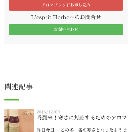
アロマブレンドお申し込み
L'esprit Herbeへのお問合せ
お問い合わせ
関連記事
2018/12/09
冬到来！寒さに対応するためのアロマ
昨日今日。 この冬一番の寒さとなったようで