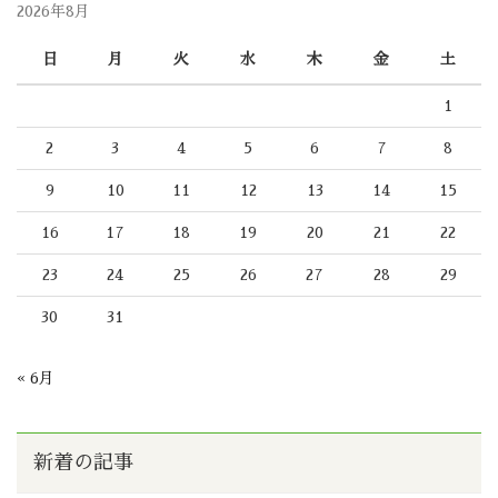
2026年8月
日
月
火
水
木
金
土
1
2
3
4
5
6
7
8
9
10
11
12
13
14
15
16
17
18
19
20
21
22
23
24
25
26
27
28
29
30
31
« 6月
新着の記事