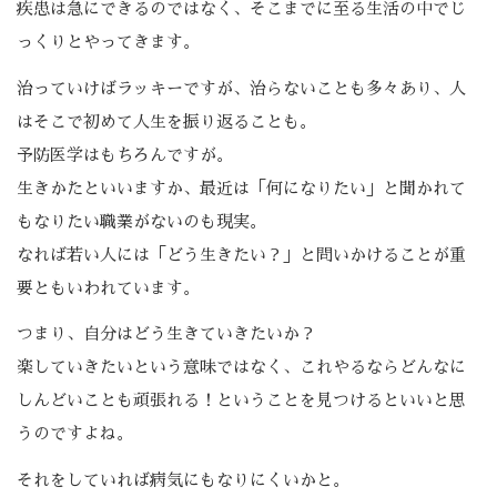
疾患は急にできるのではなく、そこまでに至る生活の中でじ
っくりとやってきます。
治っていけばラッキーですが、治らないことも多々あり、人
はそこで初めて人生を振り返ることも。
予防医学はもちろんですが。
生きかたといいますか、最近は「何になりたい」と聞かれて
もなりたい職業がないのも現実。
なれば若い人には「どう生きたい？」と問いかけることが重
要ともいわれています。
つまり、自分はどう生きていきたいか？
楽していきたいという意味ではなく、これやるならどんなに
しんどいことも頑張れる！ということを見つけるといいと思
うのですよね。
それをしていれば病気にもなりにくいかと。