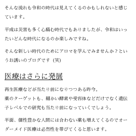
そんな流れも令和の時代は見えてくるのかもしれないと感じ
ています。
平成は災害も多く心痛む時代でもありましたが、令和はいっ
たいどんな時代になるのか楽しみですね。
そんな新しい時代のためにアロマを学んでみませんか？とい
うお誘いのブログです（笑）
医療はさらに発展
再生医療などが当たり前になりつつある昨今。
薬のターゲットも、細かい酵素や受容体などだけでなく遺伝
子レベルでの研究も当たり前になっていくでしょう。
半面、個性豊かな人間には合わない薬も増えてくるのでオー
ダーメイド医療は必然性を帯びてくると思います。