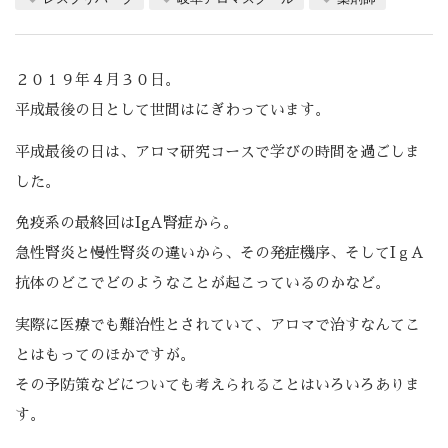
２０１９年４月３０日。
平成最後の日として世間はにぎわっています。
平成最後の日は、アロマ研究コースで学びの時間を過ごしま
した。
免疫系の最終回はIgA腎症から。
急性腎炎と慢性腎炎の違いから、その発症機序、そしてIｇA
抗体のどこでどのようなことが起こっているのかなど。
実際に医療でも難治性とされていて、アロマで治すなんてこ
とはもってのほかですが。
その予防策などについても考えられることはいろいろありま
す。