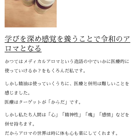
学びを深め感覚を養うことで令和のア
ロマとなる
かつてはメディカルアロマという造語の中でいかに医療的に
使っていけるか？をもくろんだ私です。
しかし精油は使っていくうちに、医療と併用は難しいことを
感じました。
医療はターゲットが「からだ」です。
しかし私たち人間は「心」「精神性」「魂」「感情」などを
併せ持ちます。
だからアロマの世界は時に体も心も楽にしてくれます。