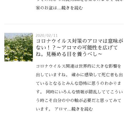
家のお盆は
…続きを読む
2020/02/11
コロナウイルス対策のアロマは意味が
ない！？～アロマの可能性を広げて
ね。見極める目を養うべし～
コロナウイルス関連は世界的に大きな影響を
出していますね。 確かに感染して死亡者も出
ているとなるとみんな恐怖に思うのわかりま
す。 同時にいろんな情報が錯乱しててこうい
う時こそ自分の中の軸が必要だと思ってみて
います。 アロマ
…続きを読む