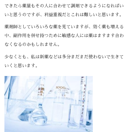
できたら薬量もその人に合わせて調剤できるようになればい
いと思うのですが、利益重視だとこれは難しいと思います。
薬剤師としていろいろな薬を見ていますが、効く薬も増える
中、副作用を併せ持つために敏感な人には薬はますます合わ
なくなるのかもしれません。
少なくとも、私は新薬などは多分まだまだ使わないで生きて
いくと思います。