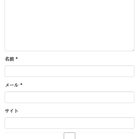
名前
*
メール
*
サイト