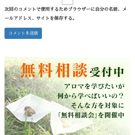
次回のコメントで使用するためブラウザーに自分の名前、メ
ールアドレス、サイトを保存する。