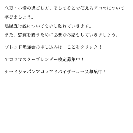
立夏・小満の過ごし方、そしてそこで使えるアロマについて
学びましょう。
陰陽五行説についても少し触れていきます。
また、感覚を養うために必要なお話もしていきましょう。
ブレンド勉強会お申し込みは
ここをクリック！
アロママスターブレンダー検定募集中！
ナードジャパンアロマアドバイザーコース募集中！