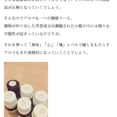
法が正解となっていくでしょう。
そんな中でアロマも一つの健康ツール。
植物が作り出した芳香成分が濃縮された小瓶の中には様々な
可能性が詰まっているのですが。
それを使って「身体」「心」「魂」レベルで癒しをもたらす
アロマもまた発展形になっていくことでしょう。