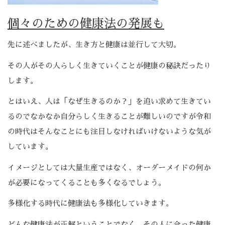
個々のための健康法の発展も
先に述べましたが、生き方と健康は並行して大切。
その人がその人らしく生きていくことが健康の秘訣だったり
します。
とはいえ、人は「なぜ生きるのか？」を追い求めて生きてい
るのでなかなか自分らしく生きることが難しいのですが令和
の時代はそんなことにも注目しなければいけないような気が
しています。
イメージとしては大量生産ではなく、オーダーメイドの何か
が必要になってくることも多くなるでしょう。
多様化する時代に健康法も多様化していきます。
どんな健康法が正解ということでなく、その人に合った健康