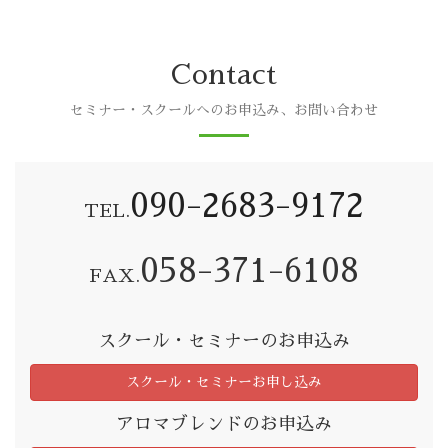
Contact
セミナー・スクールへのお申込み、お問い合わせ
090-2683-9172
TEL.
058-371-6108
FAX.
スクール・セミナーのお申込み
スクール・セミナーお申し込み
アロマブレンドのお申込み