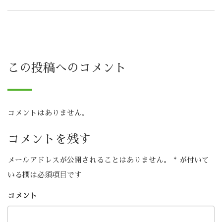
この投稿へのコメント
コメントはありません。
コメントを残す
メールアドレスが公開されることはありません。
*
が付いて
いる欄は必須項目です
コメント